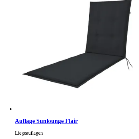
Auflage Sunlounge Flair
Liegeauflagen