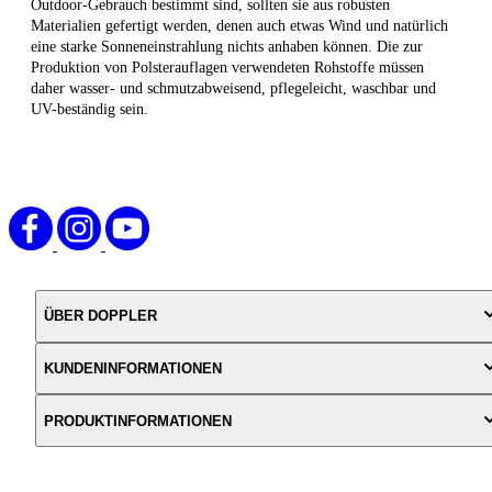
Outdoor-Gebrauch bestimmt sind, sollten sie aus robusten
Materialien gefertigt werden, denen auch etwas Wind und natürlich
eine starke Sonneneinstrahlung nichts anhaben können. Die zur
Produktion von Polsterauflagen verwendeten Rohstoffe müssen
daher wasser- und schmutzabweisend, pflegeleicht, waschbar und
UV-beständig sein.
ÜBER DOPPLER
KUNDENINFORMATIONEN
PRODUKTINFORMATIONEN