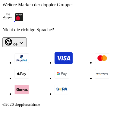
Weitere Marken der doppler Gruppe:
Nicht die richtige Sprache?
de
©2026 dopplerschirme