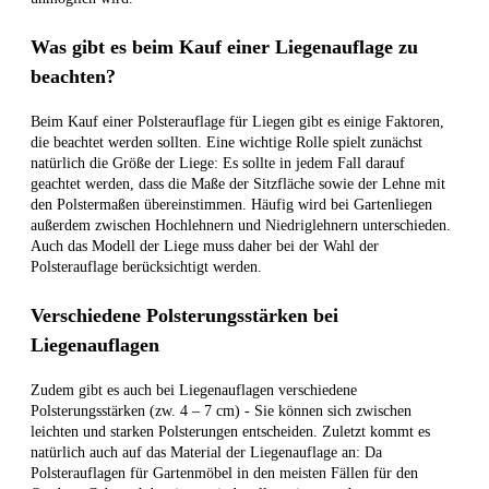
Was gibt es beim Kauf einer Liegenauflage zu
beachten?
Beim Kauf einer Polsterauflage für Liegen gibt es einige Faktoren,
die beachtet werden sollten. Eine wichtige Rolle spielt zunächst
natürlich die Größe der Liege: Es sollte in jedem Fall darauf
geachtet werden, dass die Maße der Sitzfläche sowie der Lehne mit
den Polstermaßen übereinstimmen. Häufig wird bei Gartenliegen
außerdem zwischen Hochlehnern und Niedriglehnern unterschieden.
Auch das Modell der Liege muss daher bei der Wahl der
Polsterauflage berücksichtigt werden.
Verschiedene Polsterungsstärken bei
Liegenauflagen
Zudem gibt es auch bei Liegenauflagen verschiedene
Polsterungsstärken (zw. 4 – 7 cm) - Sie können sich zwischen
leichten und starken Polsterungen entscheiden. Zuletzt kommt es
natürlich auch auf das Material der Liegenauflage an: Da
Polsterauflagen für Gartenmöbel in den meisten Fällen für den