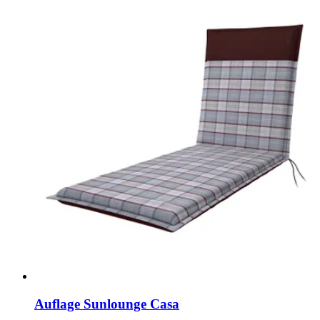
Auflage Sunlounge Casa