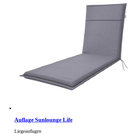
Auflage Sunlounge Life
Liegeauflagen