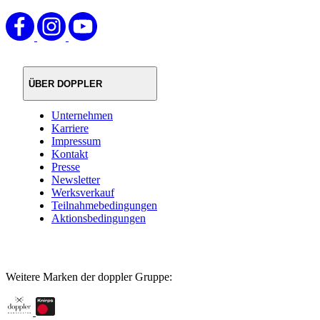
ÜBER DOPPLER
Unternehmen
Karriere
Impressum
Kontakt
Presse
Newsletter
Werksverkauf
Teilnahmebedingungen
Aktionsbedingungen
Weitere Marken der doppler Gruppe: