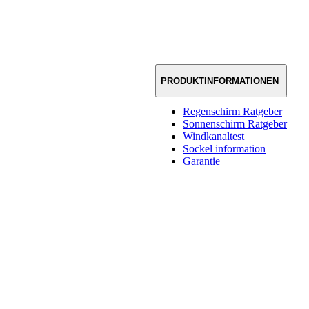
PRODUKTINFORMATIONEN
Regenschirm Ratgeber
Sonnenschirm Ratgeber
Windkanaltest
Sockel information
Garantie