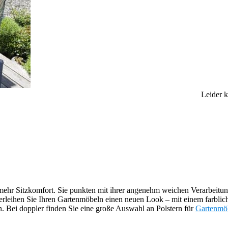
Leider 
hr Sitzkomfort. Sie punkten mit ihrer angenehm weichen Verarbeitun
erleihen Sie Ihren Gartenmöbeln einen neuen Look – mit einem farblich
n. Bei doppler finden Sie eine große Auswahl an Polstern für
Gartenmö