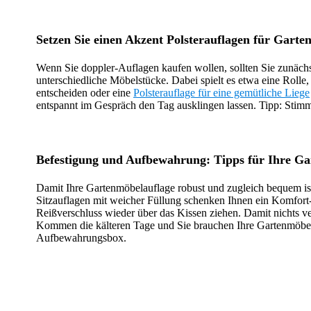
Setzen Sie einen Akzent Polsterauflagen für Garte
Wenn Sie doppler-Auflagen kaufen wollen, sollten Sie zunäch
unterschiedliche Möbelstücke. Dabei spielt es etwa eine Rolle,
entscheiden oder eine
Polsterauflage für eine gemütliche Liege
entspannt im Gespräch den Tag ausklingen lassen. Tipp: Stimm
Befestigung und Aufbewahrung: Tipps für Ihre G
Damit Ihre Gartenmöbelauflage robust und zugleich bequem ist
Sitzauflagen mit weicher Füllung schenken Ihnen ein Komfor
Reißverschluss wieder über das Kissen ziehen. Damit nichts ve
Kommen die kälteren Tage und Sie brauchen Ihre Gartenmöbelauf
Aufbewahrungsbox.