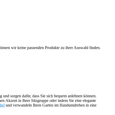
können wir keine passenden Produkte zu ihrer Auswahl finden.
g und sorgen dafür, dass Sie sich bequem anlehnen können.
en Akzent in Ihrer Sitzgruppe oder indem Sie eine elegante
bel
und verwandeln Ihren Garten im Handumdrehen in eine