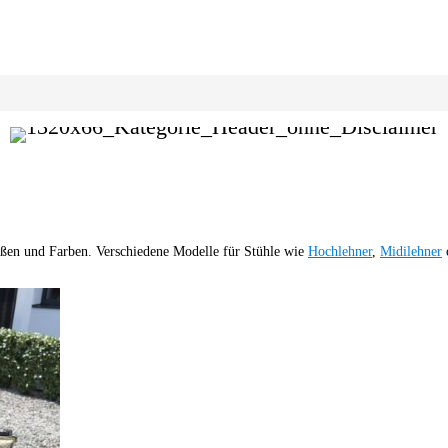
ößen und Farben. Verschiedene Modelle für Stühle wie
Hochlehner
,
Midilehner