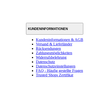
KUNDENINFORMATIONEN
Kundeninformationen & AGB
Versand & Lieferländer
Rücksendungen
Zahlungsmöglichkeiten
Widerrufsbelehrung
Datenschutz
Datenschutzeinstellungen
FAQ - Häufig gestellte Fragen
Trusted Shops Zertifikat