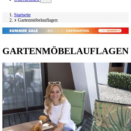
submenu)
Startseite
Gartenmöbelauflagen
GARTENMÖBELAUFLAGEN