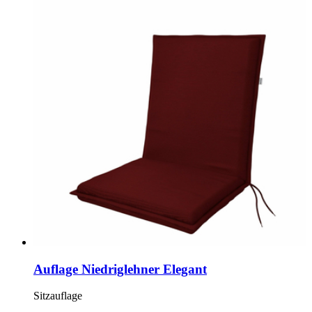
Auflage Niedriglehner Elegant
Sitzauflage