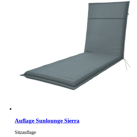
Auflage Sunlounge Sierra
Sitzauflage