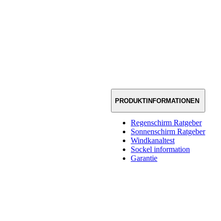
PRODUKTINFORMATIONEN
Regenschirm Ratgeber
Sonnenschirm Ratgeber
Windkanaltest
Sockel information
Garantie