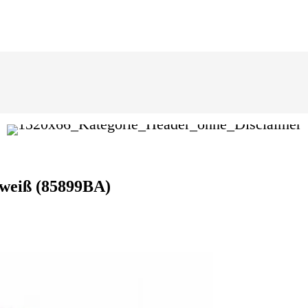
 weiß (85899BA)