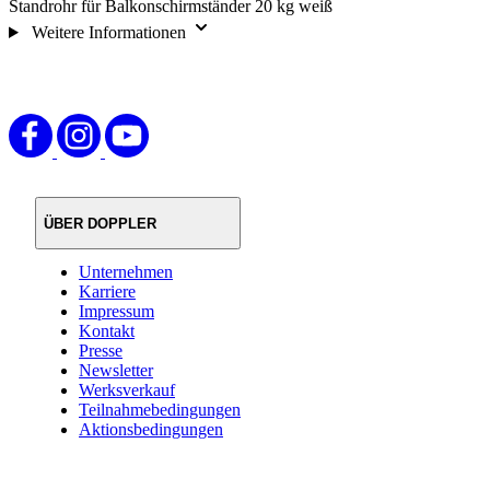
Standrohr für Balkonschirmständer 20 kg weiß
Weitere Informationen
ÜBER DOPPLER
Unternehmen
Karriere
Impressum
Kontakt
Presse
Newsletter
Werksverkauf
Teilnahmebedingungen
Aktionsbedingungen