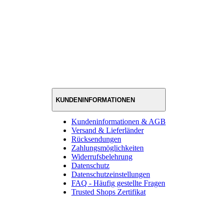
KUNDENINFORMATIONEN
Kundeninformationen & AGB
Versand & Lieferländer
Rücksendungen
Zahlungsmöglichkeiten
Widerrufsbelehrung
Datenschutz
Datenschutzeinstellungen
FAQ - Häufig gestellte Fragen
Trusted Shops Zertifikat