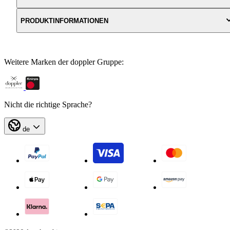
PRODUKTINFORMATIONEN
Weitere Marken der doppler Gruppe:
Nicht die richtige Sprache?
de