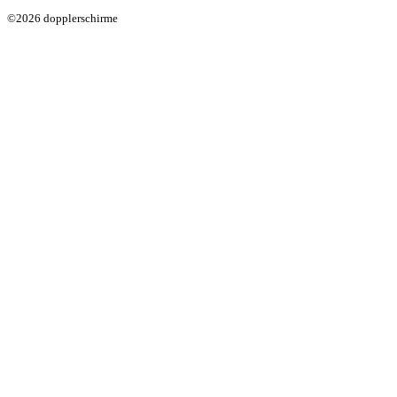
©2026 dopplerschirme