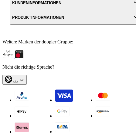
KUNDENINFORMATIONEN
PRODUKTINFORMATIONEN
Weitere Marken der doppler Gruppe:
Nicht die richtige Sprache?
de