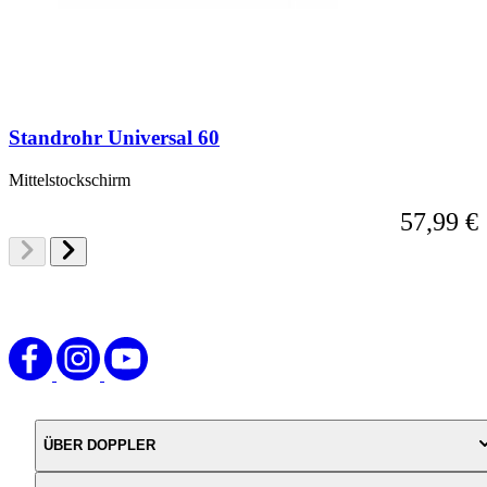
Standrohr Universal 60
Mittelstockschirm
57,99 €
ÜBER DOPPLER