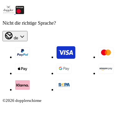
Nicht die richtige Sprache?
de
©2026 dopplerschirme