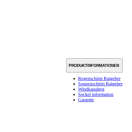
PRODUKTINFORMATIONEN
Regenschirm Ratgeber
Sonnenschirm Ratgeber
Windkanaltest
Sockel information
Garantie