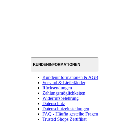
KUNDENINFORMATIONEN
Kundeninformationen & AGB
Versand & Lieferländer
Rücksendungen
Zahlungsmöglichkeiten
Widerrufsbelehrung
Datenschutz
Datenschutzeinstellungen
FAQ - Häufig gestellte Fragen
Trusted Shops Zertifikat