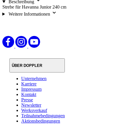
Beschreibung
Strebe für Havanna Junior 240 cm
Weitere Informationen
ÜBER DOPPLER
Unternehmen
Karriere
Impressum
Kontakt
Presse
Newsletter
Werksverkauf
Teilnahmebedingungen
Aktionsbedingungen