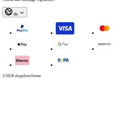
de
©2026 dopplerschirme