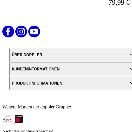
79,99 €
ÜBER DOPPLER
KUNDENINFORMATIONEN
PRODUKTINFORMATIONEN
Weitere Marken der doppler Gruppe:
Nicht die richtige Sprache?