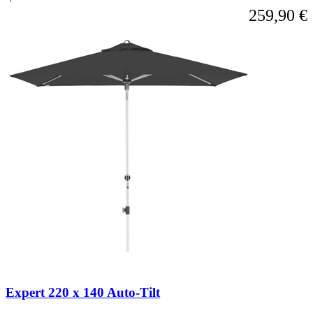
259,90 €
Expert 220 x 140 Auto-Tilt