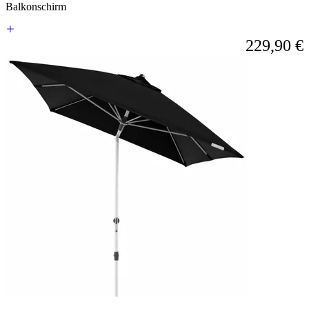
Balkonschirm
229,90 €