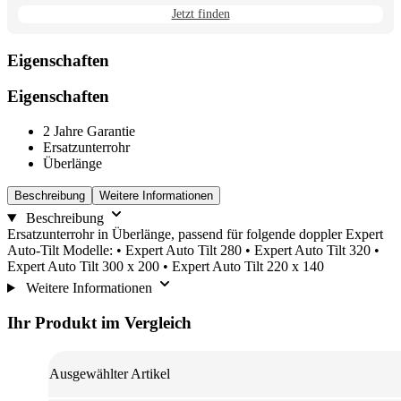
Jetzt finden
Eigenschaften
Eigenschaften
2 Jahre Garantie
Ersatzunterrohr
Überlänge
Beschreibung
Weitere Informationen
Beschreibung
Ersatzunterrohr in Überlänge, passend für folgende doppler Expert
Auto-Tilt Modelle: • Expert Auto Tilt 280 • Expert Auto Tilt 320 •
Expert Auto Tilt 300 x 200 • Expert Auto Tilt 220 x 140
Weitere Informationen
Ihr Produkt im Vergleich
Ausgewählter Artikel