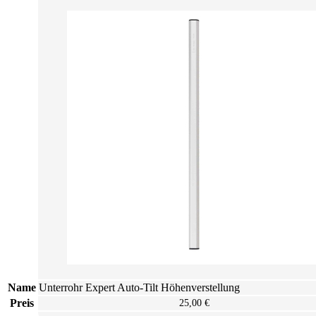
Name
Unterrohr Expert Auto-Tilt Höhenverstellung
Preis
25,00 €