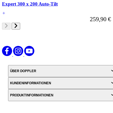
Expert 300 x 200 Auto-Tilt
259,90 €
ÜBER DOPPLER
KUNDENINFORMATIONEN
PRODUKTINFORMATIONEN