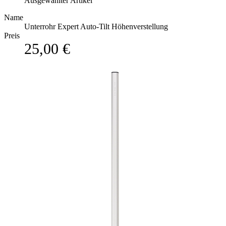
Ausgewählter Artikel
Name
Unterrohr Expert Auto-Tilt Höhenverstellung
Preis
25,00 €