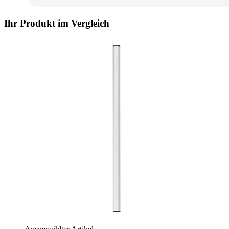
Ihr Produkt im Vergleich