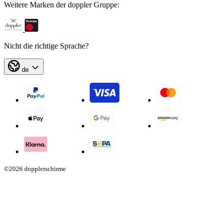
Weitere Marken der doppler Gruppe:
Nicht die richtige Sprache?
de
©2026 dopplerschirme