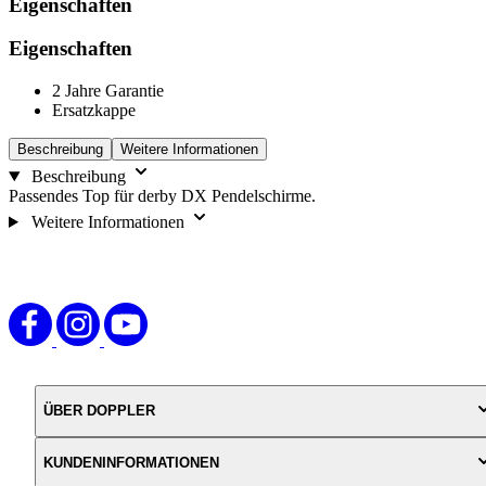
Eigenschaften
Eigenschaften
2 Jahre Garantie
Ersatzkappe
Beschreibung
Weitere Informationen
Beschreibung
Passendes Top für derby DX Pendelschirme.
Weitere Informationen
ÜBER DOPPLER
KUNDENINFORMATIONEN