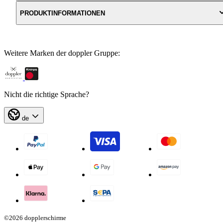
PRODUKTINFORMATIONEN
Weitere Marken der doppler Gruppe:
Nicht die richtige Sprache?
de
©2026 dopplerschirme