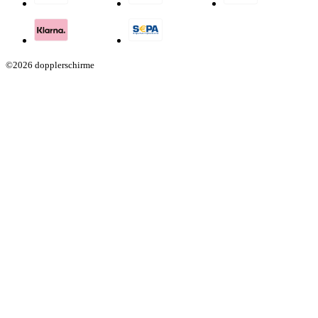
©2026 dopplerschirme