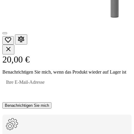
20,00 €
Benachrichtigen Sie mich, wenn das Produkt wieder auf Lager ist
Ihre E-Mail-Adresse
Benachrichtigen Sie mich