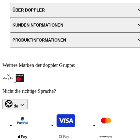
ÜBER DOPPLER
KUNDENINFORMATIONEN
PRODUKTINFORMATIONEN
Weitere Marken der doppler Gruppe:
Nicht die richtige Sprache?
de