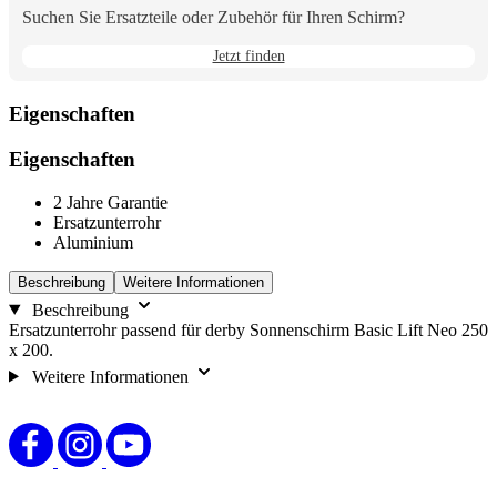
Suchen Sie Ersatzteile oder Zubehör für Ihren Schirm?
Jetzt finden
Eigenschaften
Eigenschaften
2 Jahre Garantie
Ersatzunterrohr
Aluminium
Beschreibung
Weitere Informationen
Beschreibung
Ersatzunterrohr passend für derby Sonnenschirm Basic Lift Neo 250
x 200.
Weitere Informationen