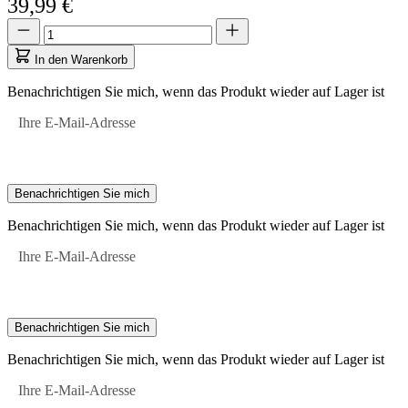
39,99 €
Menge
Menge
aktualisiert
auf
In den Warenkorb
1
Benachrichtigen Sie mich, wenn das Produkt wieder auf Lager ist
Ihre E-Mail-Adresse
Benachrichtigen Sie mich
Benachrichtigen Sie mich, wenn das Produkt wieder auf Lager ist
Ihre E-Mail-Adresse
Benachrichtigen Sie mich
Benachrichtigen Sie mich, wenn das Produkt wieder auf Lager ist
Ihre E-Mail-Adresse