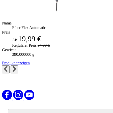
Name
Fiber Flex Automatic
Preis
19,99 €
Ab
Regulärer Preis
34,99 €
Gewicht
390.000000 g
Produkt anzeigen