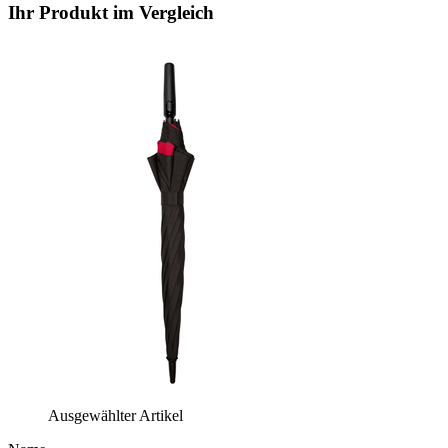
Ihr Produkt im Vergleich
Ausgewählter Artikel