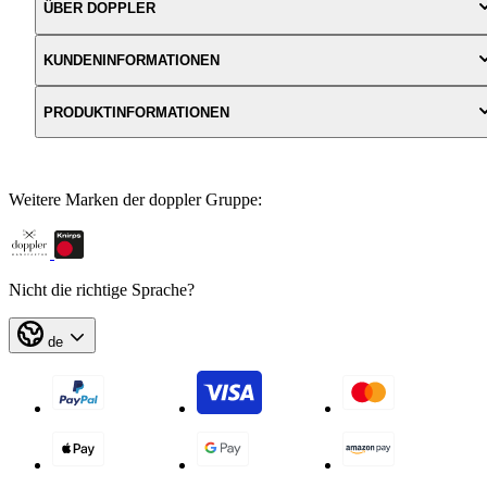
ÜBER DOPPLER
KUNDENINFORMATIONEN
PRODUKTINFORMATIONEN
Weitere Marken der doppler Gruppe:
Nicht die richtige Sprache?
de