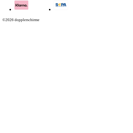
©2026 dopplerschirme