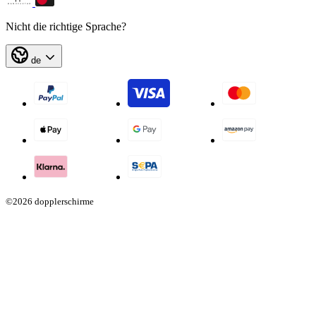
Nicht die richtige Sprache?
de
©2026 dopplerschirme