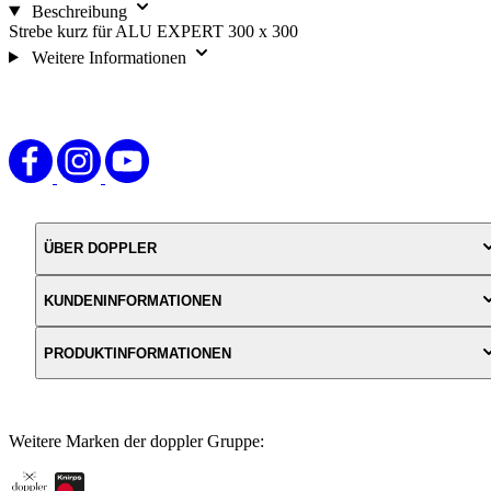
Beschreibung
Strebe kurz für ALU EXPERT 300 x 300
Weitere Informationen
ÜBER DOPPLER
KUNDENINFORMATIONEN
PRODUKTINFORMATIONEN
Weitere Marken der doppler Gruppe: