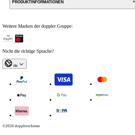
PRODUKTINFORMATIONEN
Weitere Marken der doppler Gruppe:
Nicht die richtige Sprache?
de
©2026 dopplerschirme