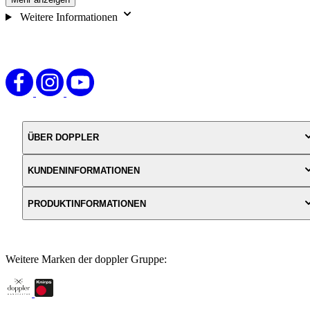
Weitere Informationen
ÜBER DOPPLER
KUNDENINFORMATIONEN
PRODUKTINFORMATIONEN
Weitere Marken der doppler Gruppe: