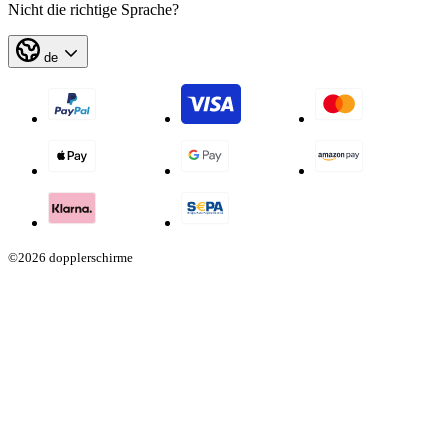
Nicht die richtige Sprache?
de
©2026 dopplerschirme