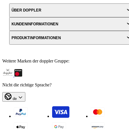
ÜBER DOPPLER
KUNDENINFORMATIONEN
PRODUKTINFORMATIONEN
Weitere Marken der doppler Gruppe:
Nicht die richtige Sprache?
de