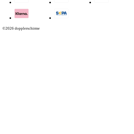
©2026 dopplerschirme