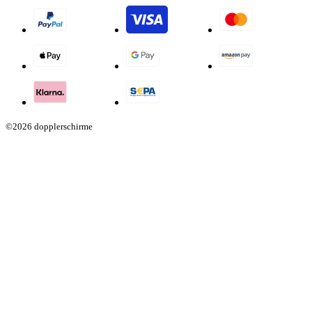
©2026 dopplerschirme