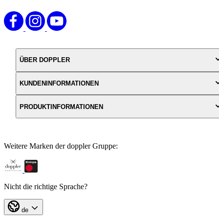
ÜBER DOPPLER
KUNDENINFORMATIONEN
PRODUKTINFORMATIONEN
Weitere Marken der doppler Gruppe:
Nicht die richtige Sprache?
de