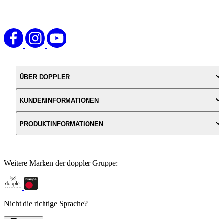
ÜBER DOPPLER
KUNDENINFORMATIONEN
PRODUKTINFORMATIONEN
Weitere Marken der doppler Gruppe:
Nicht die richtige Sprache?