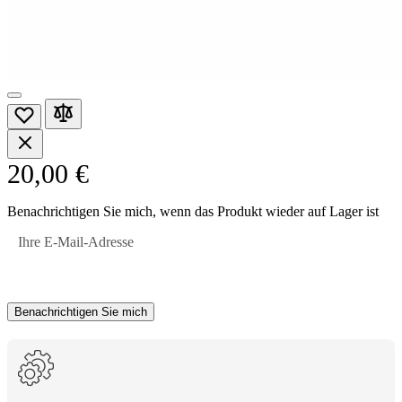
20,00 €
Benachrichtigen Sie mich, wenn das Produkt wieder auf Lager ist
Ihre E-Mail-Adresse
Benachrichtigen Sie mich