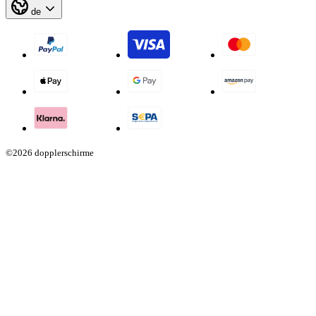
de
©2026 dopplerschirme