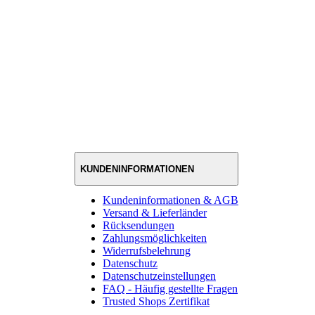
KUNDENINFORMATIONEN
Kundeninformationen & AGB
Versand & Lieferländer
Rücksendungen
Zahlungsmöglichkeiten
Widerrufsbelehrung
Datenschutz
Datenschutzeinstellungen
FAQ - Häufig gestellte Fragen
Trusted Shops Zertifikat