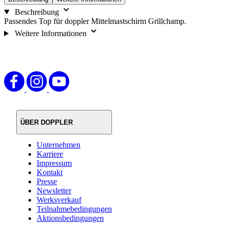
Beschreibung
Passendes Top für doppler Mittelmastschirm Grillchamp.
Weitere Informationen
ÜBER DOPPLER
Unternehmen
Karriere
Impressum
Kontakt
Presse
Newsletter
Werksverkauf
Teilnahmebedingungen
Aktionsbedingungen