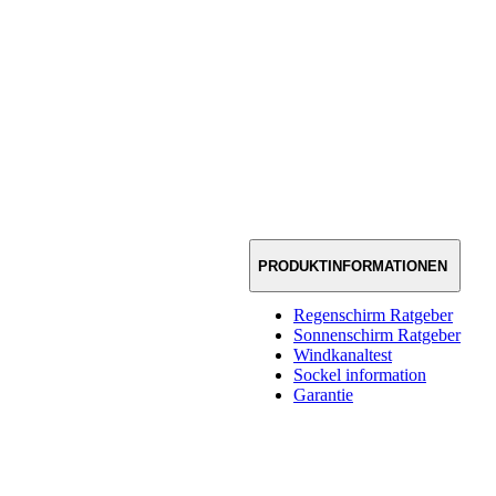
PRODUKTINFORMATIONEN
Regenschirm Ratgeber
Sonnenschirm Ratgeber
Windkanaltest
Sockel information
Garantie