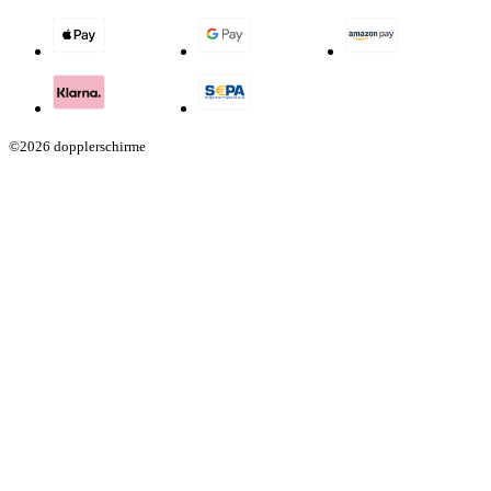
©2026 dopplerschirme