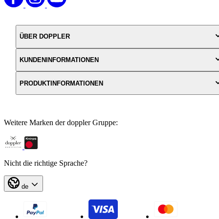
ÜBER DOPPLER
KUNDENINFORMATIONEN
PRODUKTINFORMATIONEN
Weitere Marken der doppler Gruppe:
Nicht die richtige Sprache?
de