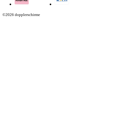
©2026 dopplerschirme