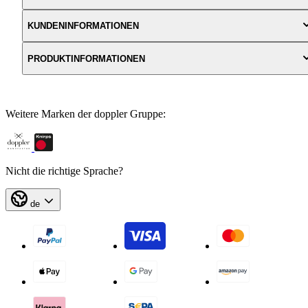
KUNDENINFORMATIONEN
PRODUKTINFORMATIONEN
Weitere Marken der doppler Gruppe:
Nicht die richtige Sprache?
de