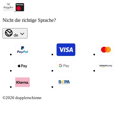
Nicht die richtige Sprache?
de
©2026 dopplerschirme