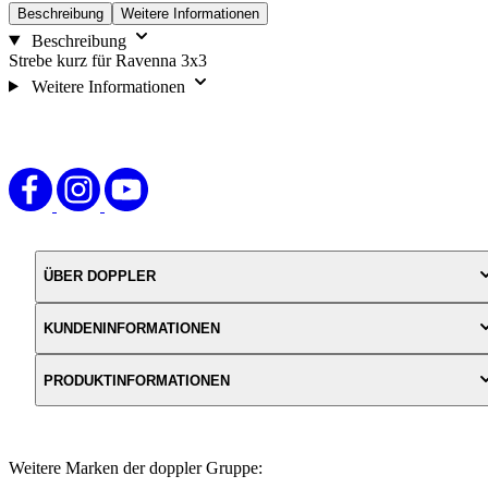
Beschreibung
Weitere Informationen
Beschreibung
Strebe kurz für Ravenna 3x3
Weitere Informationen
ÜBER DOPPLER
KUNDENINFORMATIONEN
PRODUKTINFORMATIONEN
Weitere Marken der doppler Gruppe: