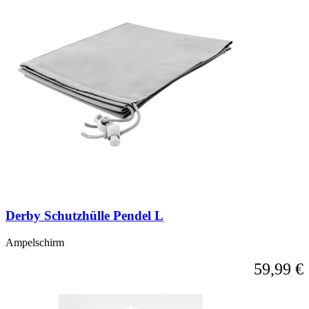
Derby Schutzhülle Pendel L
Ampelschirm
59,99 €