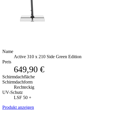
Name
Active 310 x 210 Side Green Edition
Preis
649,90 €
Schirmdachfläche
Schirmdachform
Rechteckig
UV-Schutz
LSF 50 +
Produkt anzeigen