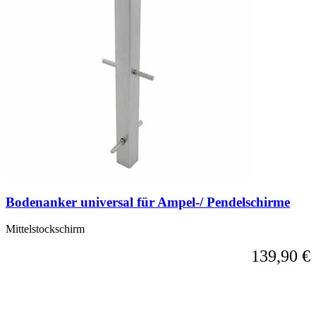
Bodenanker universal für Ampel-/ Pendelschirme
Mittelstockschirm
139,90 €