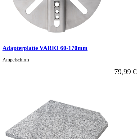
Adapterplatte VARIO 60-170mm
Ampelschirm
79,99 €