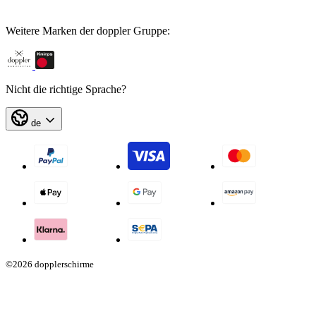
Weitere Marken der doppler Gruppe:
Nicht die richtige Sprache?
de
©2026 dopplerschirme