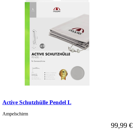
Active Schutzhülle Pendel L
Ampelschirm
99,99 €