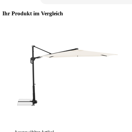
Ihr Produkt im Vergleich