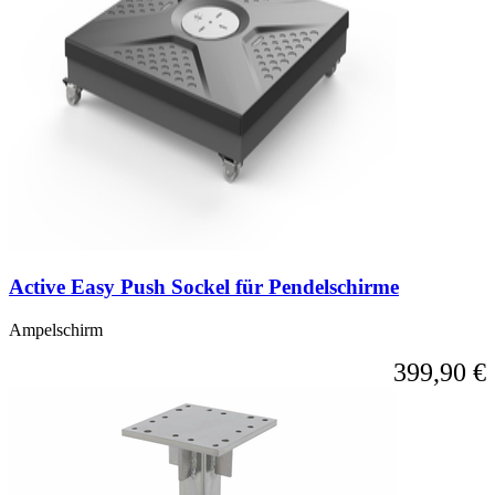
Active Easy Push Sockel für Pendelschirme
Ampelschirm
399,90 €