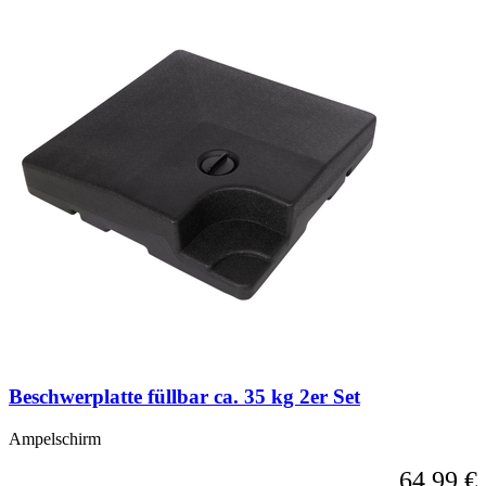
Beschwerplatte füllbar ca. 35 kg 2er Set
Ampelschirm
64,99 €