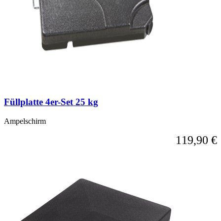
Füllplatte 4er-Set 25 kg
Ampelschirm
119,90 €