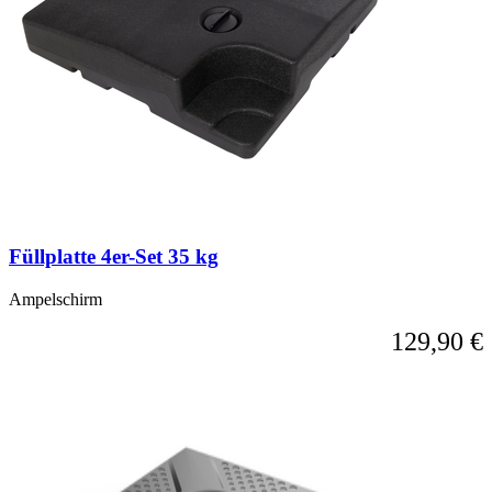
Füllplatte 4er-Set 35 kg
Ampelschirm
129,90 €