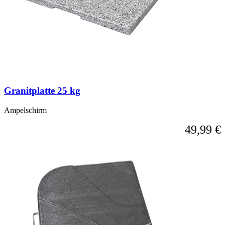
Granitplatte 25 kg
Ampelschirm
49,99 €