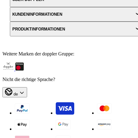
KUNDENINFORMATIONEN
PRODUKTINFORMATIONEN
Weitere Marken der doppler Gruppe:
Nicht die richtige Sprache?
de