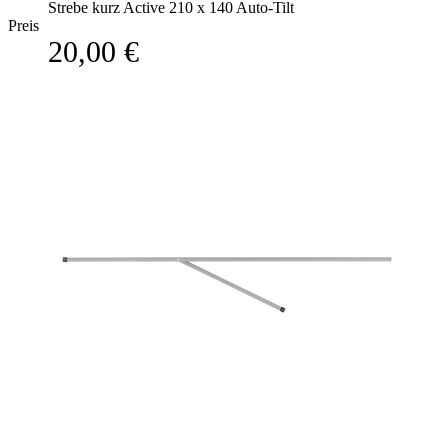
Strebe kurz Active 210 x 140 Auto-Tilt
Preis
20,00 €