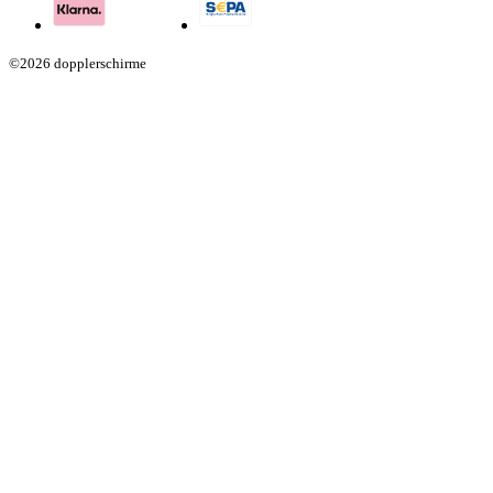
©2026 dopplerschirme