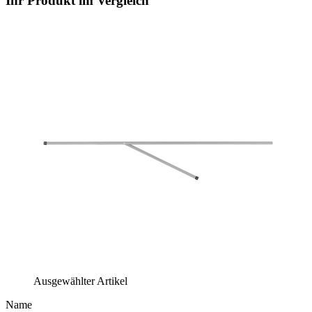
Ihr Produkt im Vergleich
Ausgewählter Artikel
Name