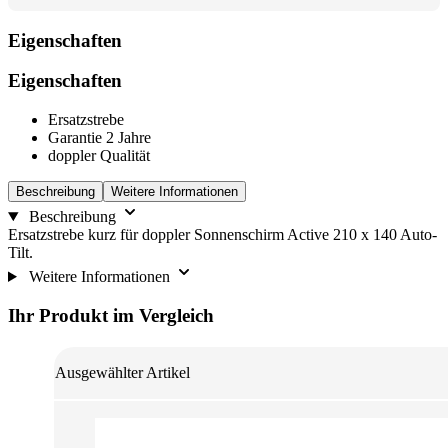
Eigenschaften
Eigenschaften
Ersatzstrebe
Garantie 2 Jahre
doppler Qualität
Beschreibung
Weitere Informationen
Beschreibung
Ersatzstrebe kurz für doppler Sonnenschirm Active 210 x 140 Auto-
Tilt.
Weitere Informationen
Ihr Produkt im Vergleich
Ausgewählter Artikel