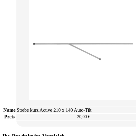
Name
Strebe kurz Active 210 x 140 Auto-Tilt
Preis
20,00 €