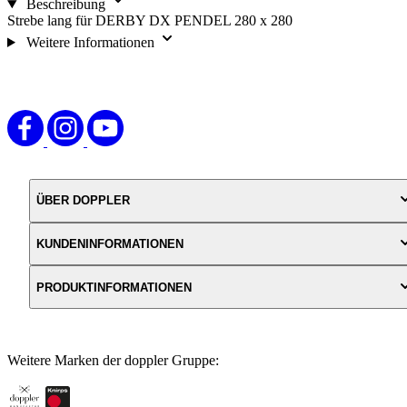
Beschreibung
Strebe lang für DERBY DX PENDEL 280 x 280
Weitere Informationen
ÜBER DOPPLER
KUNDENINFORMATIONEN
PRODUKTINFORMATIONEN
Weitere Marken der doppler Gruppe: