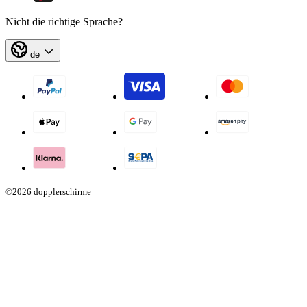
Nicht die richtige Sprache?
de
©2026 dopplerschirme