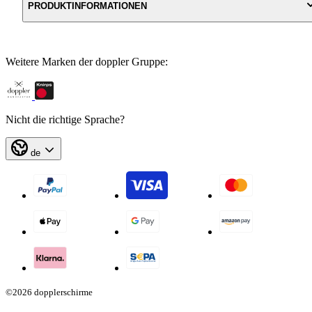
PRODUKTINFORMATIONEN
Weitere Marken der doppler Gruppe:
Nicht die richtige Sprache?
de
©2026 dopplerschirme