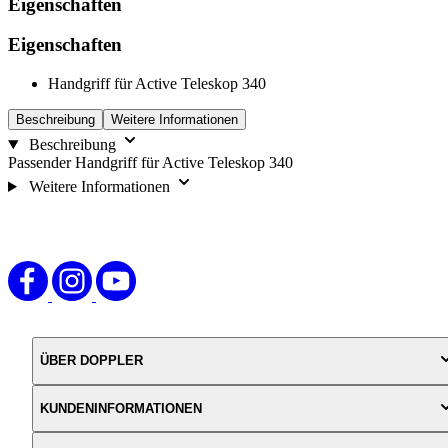
Eigenschaften
Eigenschaften
Handgriff für Active Teleskop 340
Beschreibung
Weitere Informationen
Beschreibung
Passender Handgriff für Active Teleskop 340
Weitere Informationen
ÜBER DOPPLER
KUNDENINFORMATIONEN