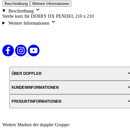
Beschreibung
Weitere Informationen
Beschreibung
Strebe kurz für DERBY DX PENDEL 210 x 210
Weitere Informationen
ÜBER DOPPLER
KUNDENINFORMATIONEN
PRODUKTINFORMATIONEN
Weitere Marken der doppler Gruppe: