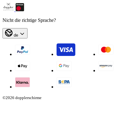
Nicht die richtige Sprache?
de
©2026 dopplerschirme