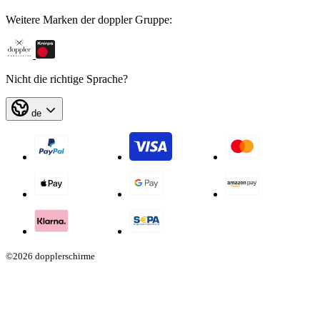
Weitere Marken der doppler Gruppe:
Nicht die richtige Sprache?
de
©2026 dopplerschirme