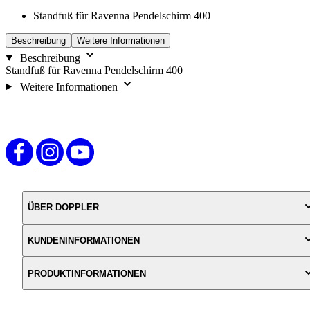
Standfuß für Ravenna Pendelschirm 400
Beschreibung
Weitere Informationen
Beschreibung
Standfuß für Ravenna Pendelschirm 400
Weitere Informationen
ÜBER DOPPLER
KUNDENINFORMATIONEN
PRODUKTINFORMATIONEN