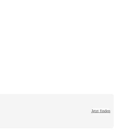
Jetzt finden