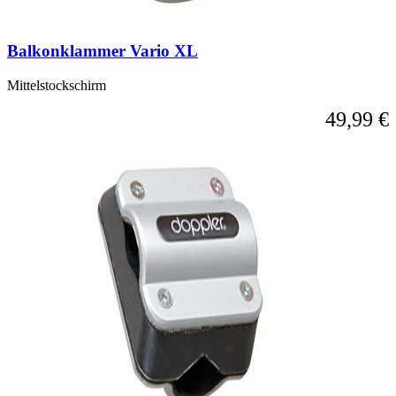
Balkonklammer Vario XL
Mittelstockschirm
49,99 €