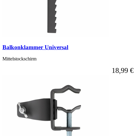
Balkonklammer Universal
Mittelstockschirm
18,99 €