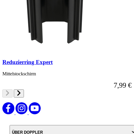
Reduzierring Expert
Mittelstockschirm
7,99 €
ÜBER DOPPLER