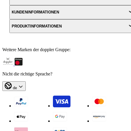
KUNDENINFORMATIONEN
PRODUKTINFORMATIONEN
Weitere Marken der doppler Gruppe:
Nicht die richtige Sprache?
de