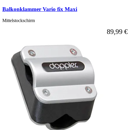
Balkonklammer Vario fix Maxi
Mittelstockschirm
89,99 €