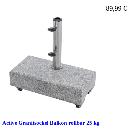
89,99 €
Active Granitsockel Balkon rollbar 25 kg