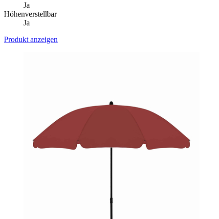
Ja
Höhenverstellbar
Ja
Produkt anzeigen