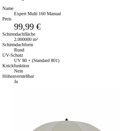
Name
Expert Multi 160 Manual
Preis
99,99 €
Schirmdachfläche
2.000000 m²
Schirmdachform
Rund
UV-Schutz
UV 80 + (Standard 801)
Knickfunktion
Nein
Höhenverstellbar
Ja