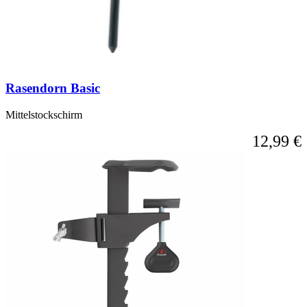
Rasendorn Basic
Mittelstockschirm
12,99 €