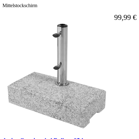
Mittelstockschirm
99,99 €