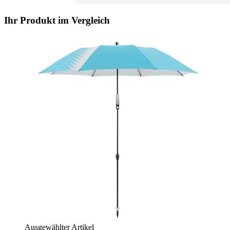
Ihr Produkt im Vergleich
Ausgewählter Artikel