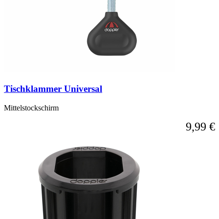
Tischklammer Universal
Mittelstockschirm
9,99 €