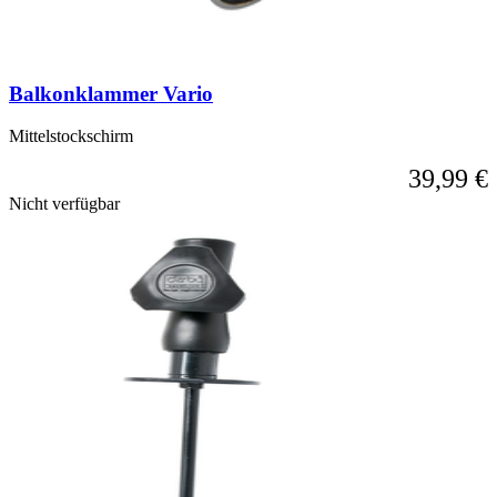
Balkonklammer Vario
Mittelstockschirm
39,99 €
Nicht verfügbar