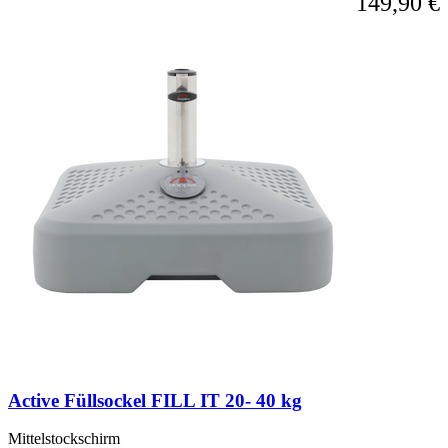
149,90 €
Active Füllsockel FILL IT 20- 40 kg
Mittelstockschirm