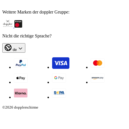
Weitere Marken der doppler Gruppe:
Nicht die richtige Sprache?
de
©2026 dopplerschirme