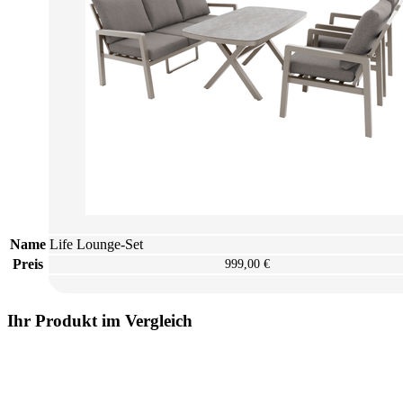
Name
Life Lounge-Set
Preis
999,00 €
Ihr Produkt im Vergleich