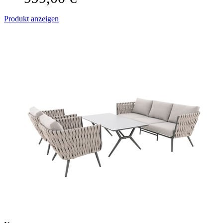
Produkt anzeigen