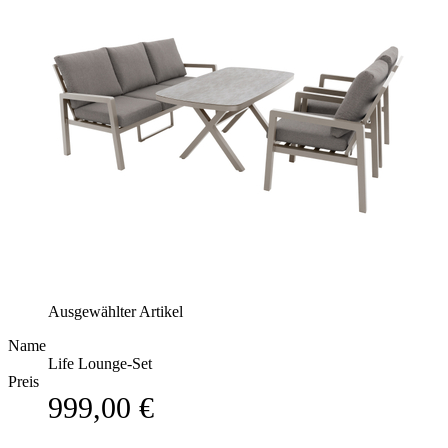
Ausgewählter Artikel
Name
Life Lounge-Set
Preis
999,00 €