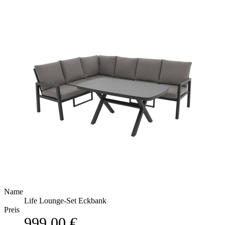
Name
Life Lounge-Set Eckbank
Preis
999,00 €