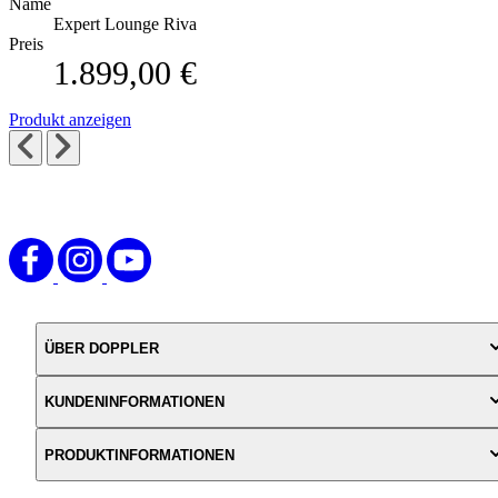
Name
Expert Lounge Riva
Preis
1.899,00 €
Produkt anzeigen
ÜBER DOPPLER
KUNDENINFORMATIONEN
PRODUKTINFORMATIONEN