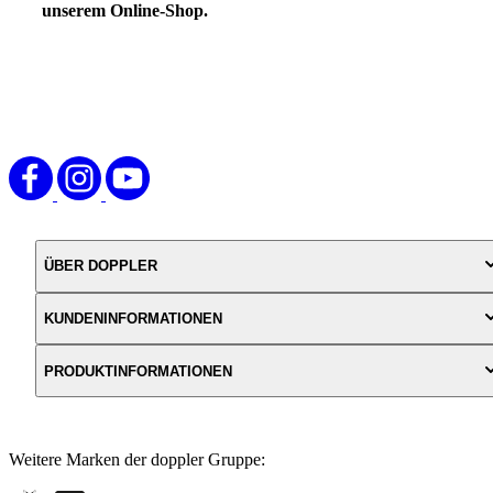
unserem Online-Shop.
ÜBER DOPPLER
KUNDENINFORMATIONEN
PRODUKTINFORMATIONEN
Weitere Marken der doppler Gruppe: