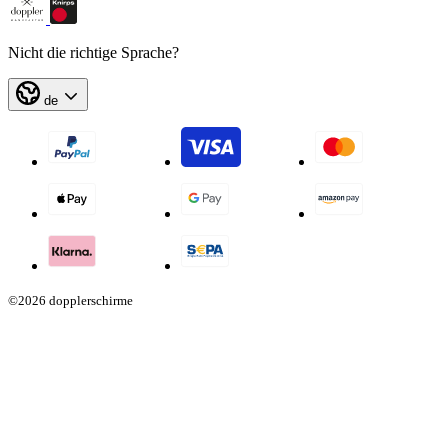
Nicht die richtige Sprache?
de
©2026 dopplerschirme