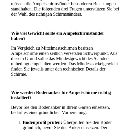
müssen die Ampelschirmständer besonderen Belastungen
standhalten. Die folgenden drei Fragen unterstützen Sie bei
der Wahl des richtigen Schirmständers.
Wie viel Gewicht sollte ein Ampelschirmständer
haben?
Im Vergleich zu Mittelmastschirmen besitzen
Ampelschirme einen seitlich versetzten Schwerpunkt. Aus
diesem Grund sollte das Mindestgewicht des Ständers
unbedingt eingehalten werden. Das Mindestsockelgewicht
finden Sie jeweils unter den technischen Details der
Schirme.
Wie werden Bodenanker für Ampelschirme richtig
installiert?
Bevor Sie den Bodenanker in Ihrem Garten einsetzen,
bedarf es einer gründlichen Vorbereitung.
Bodenprofil prüfen:
Überprüfen Sie den Boden
gründlich, bevor Sie den Anker einsetzen. Der