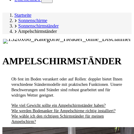
submenu)
Startseite
Sonnenschirme
Sonnenschirmständer
Ampelschirmständer
AMPELSCHIRMSTÄNDER
Ob fest im Boden verankert oder auf Rollen: doppler bietet Ihnen
verschiedene Ständermodelle mit praktischen Funktionen. Unsere
Beschwerungen und Ständer sind robust gearbeitet und für
widriges Wetter geeignet.
Wie viel Gewicht sollte ein Ampelschirmständer haben?
Wie werden Bodenanker für Ampelschirme richtig installiert?
Wie wähle ich den richtigen Schirmständer für meinen
Ampelschirm?