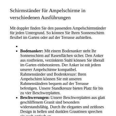
Schirmständer für Ampelschirme in
verschiedenen Ausführungen
Mit doppler finden Sie den passenden Ampelschirmständer
für jeden Untergrund. So können Sie Ihren Sonnenschirm
flexibel im Garten oder auf der Terrasse aufstellen.
Bodenanker:
Mit einem Bodenanker steht Ihr
Sonnenschirm auf Rasenflächen sicher. Den Anker
aus rostfreiem, verzinktem Stahl können Sie überall
im Garten einbetonieren. Der Anker ist mit jedem
unserer Ampelschirme kompatibel.
Rahmenständer und Bodenkreuze: Ihren
Ampelschirm können Sie mit unseren
Rahmenständern bequem auf der Terrasse
befestigen. Unsere Standkreuze bieten Platz für bis
zu vier Beschwerplatten.
Beschwerungen:
Unsere Beschwerplatten aus glatt
geschliffenem Granit sind besonders
widerstandsfähig. Durch ihr elegantes und zeitloses
Design in hellen und dunklen Grautönen sprechen