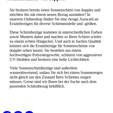
Sie besitzen bereits einen Sonnenschirm von doppler und
möchten ihn mit einem neuen Bezug ausstatten? In
unserem Onlineshop finden Sie eine riesige Auswahl an
Ersatzbezügen für diverse Schirmmodelle und -größen.
Diese Schirmbezüge kommen in unterschiedlichen Farben
sowie Mustern daher und machen so Ihren Schirm wieder
zu einem echten Hingucker. Und auch in Sachen Qualität
können sich die Ersatzbezüge für Sonnenschirme von
doppler sehen lassen: Sie bestehen aus einem
hochwertigen Polyestergewebe, schützen von aggressiven
UV-Strahlen und besitzen eine hohe Lichtechtheit.
Viele Sonnenschirmbezüge sind außerdem
wasserabweisend, sodass Sie sich bei einem Sommerregen
nicht gleich um den Zustand Ihres Schirmes sorgen
müssen. Gerne sind wir Ihnen bei der Suche nach dem
passenden Schirmbezug behilflich.