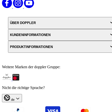
ÜBER DOPPLER
KUNDENINFORMATIONEN
PRODUKTINFORMATIONEN
Weitere Marken der doppler Gruppe:
Nicht die richtige Sprache?
de