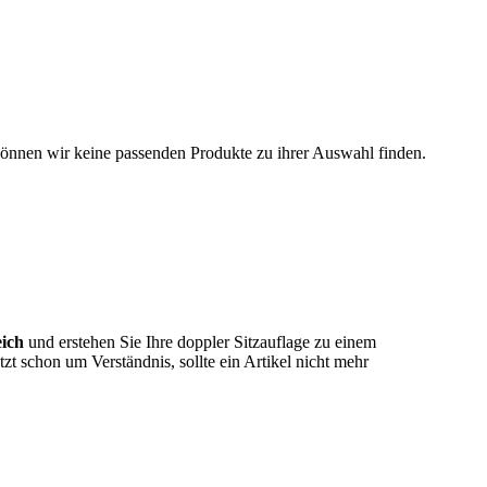
können wir keine passenden Produkte zu ihrer Auswahl finden.
eich
und erstehen Sie Ihre doppler Sitzauflage zu einem
tzt schon um Verständnis, sollte ein Artikel nicht mehr