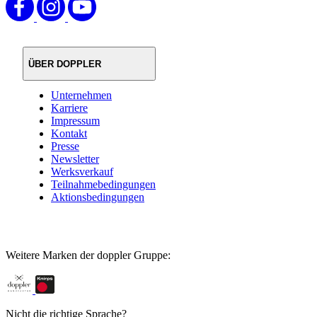
ÜBER DOPPLER
Unternehmen
Karriere
Impressum
Kontakt
Presse
Newsletter
Werksverkauf
Teilnahmebedingungen
Aktionsbedingungen
Weitere Marken der doppler Gruppe:
Nicht die richtige Sprache?