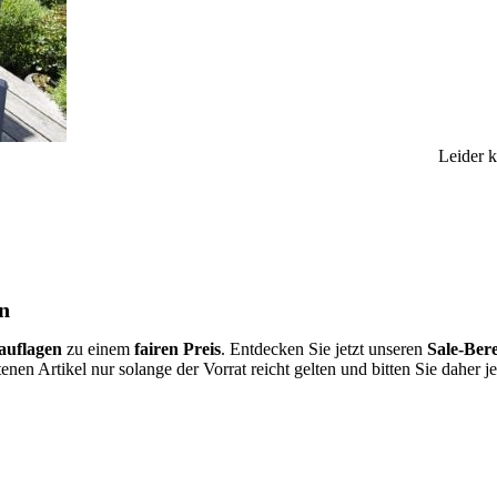
Leider 
n
auflagen
zu einem
fairen Preis
. Entdecken Sie jetzt unseren
Sale-Ber
enen Artikel nur solange der Vorrat reicht gelten und bitten Sie daher je