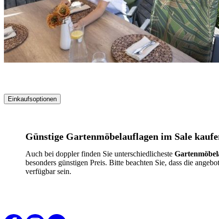
Einkaufsoptionen
Zur
Produktliste
springen
Günstige Gartenmöbelauflagen im Sale kaufe
Auch bei doppler finden Sie unterschiedlicheste
Gartenmöbel
besonders günstigen Preis. Bitte beachten Sie, dass die angebot
verfügbar sein.