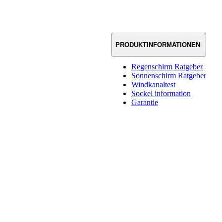
PRODUKTINFORMATIONEN
Regenschirm Ratgeber
Sonnenschirm Ratgeber
Windkanaltest
Sockel information
Garantie