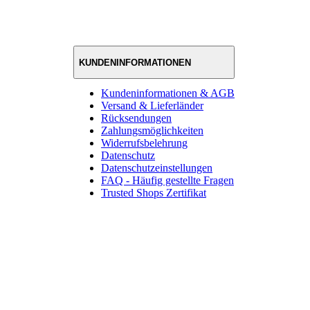
KUNDENINFORMATIONEN
Kundeninformationen & AGB
Versand & Lieferländer
Rücksendungen
Zahlungsmöglichkeiten
Widerrufsbelehrung
Datenschutz
Datenschutzeinstellungen
FAQ - Häufig gestellte Fragen
Trusted Shops Zertifikat