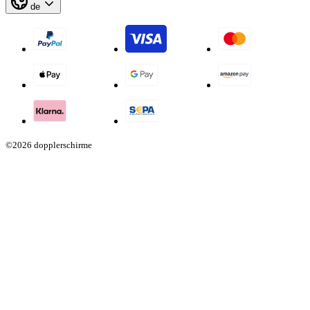
de
©2026 dopplerschirme