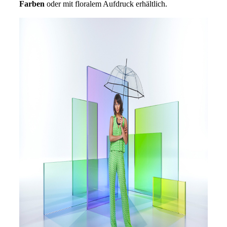
Farben
oder mit floralem Aufdruck erhältlich.