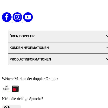
ÜBER DOPPLER
KUNDENINFORMATIONEN
PRODUKTINFORMATIONEN
Weitere Marken der doppler Gruppe:
Nicht die richtige Sprache?