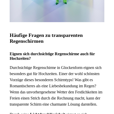
Häufige Fragen zu transparenten
Regenschirmen
Eignen sich durchsichtige Regenschirme auch für
Hochzeiten?
Durchsichtige Regenschirme in Glockenform eignen sich
besonders gut für Hochzeiten. Einer der wohl schönsten
Vorzüge dieses besonderen Schirmtyps! Was gibt es
Romantischeres als eine Liebesbekundung im Regen?
Wenn das unvorhergesehene Wetter den Festlichkeiten im
Freien einen Strich durch die Rechnung macht, kann der
transparente Schirm eine charmante Lösung darstellen.