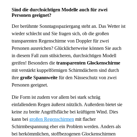
Sind die durchsichtigen Modelle auch für zwei
Personen geeignet?
Der berühmte Sonntagsspaziergang steht an. Das Wetter ist
wieder schlecht und Sie fragen sich, ob die großen
transparenten Regenschirme von Doppler für zwei
Personen ausreichen? Glücklicherweise können Sie auch
in diesem Fall zum stilsicheren, durchsichtigen Modell
greifen! Besonders die
transparenten Glockenschirme
mit verstärkt kuppelförmigen Schirmdächern sind durch
ihre
große Spannweite
für den Nässeschutz von zwei
Personen geeignet.
Die Form ist zudem vor allem bei stark schräg
einfallendem Regen äußerst nützlich. Außerdem bietet sie
keine zu breite Angriffsfläche bei kräftigem Wind. Dies
kann bei
großen Regenschirmen
mit flacher
Schirmbespannung eher ein Problem werden. Anders als
bei herkömmlichen, stoffbezogenen Glockenschirmen