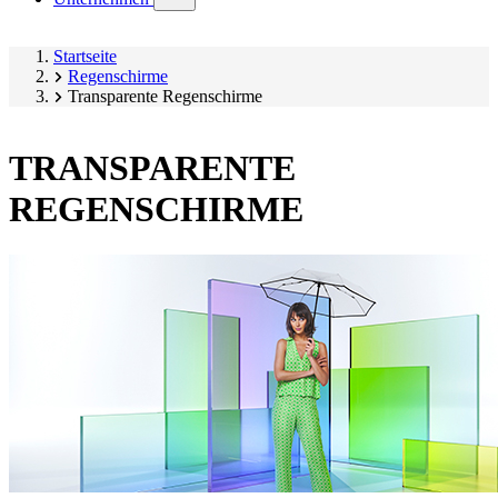
submenu)
Startseite
Regenschirme
Transparente Regenschirme
TRANSPARENTE
REGENSCHIRME