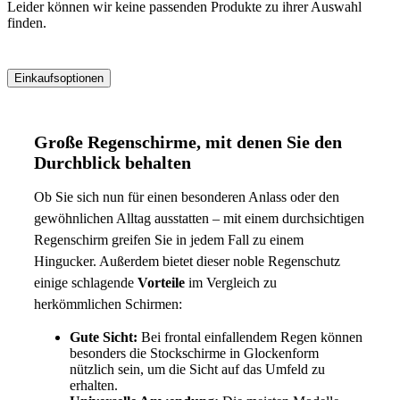
Leider können wir keine passenden Produkte zu ihrer Auswahl
finden.
Einkaufsoptionen
Zur
Produktliste
Große Regenschirme, mit denen Sie den
springen
Durchblick behalten
Ob Sie sich nun für einen besonderen Anlass oder den
gewöhnlichen Alltag ausstatten – mit einem durchsichtigen
Regenschirm greifen Sie in jedem Fall zu einem
Hingucker. Außerdem bietet dieser noble Regenschutz
einige schlagende
Vorteile
im Vergleich zu
herkömmlichen Schirmen:
Gute Sicht:
Bei frontal einfallendem Regen können
besonders die Stockschirme in Glockenform
nützlich sein, um die Sicht auf das Umfeld zu
erhalten.