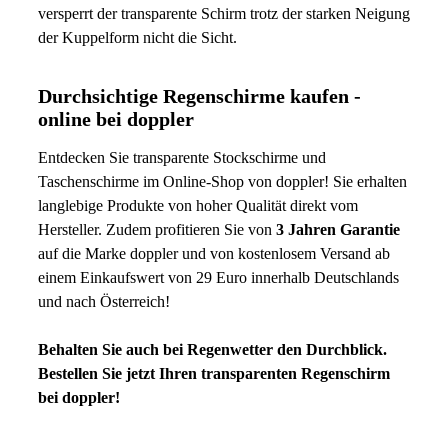
versperrt der transparente Schirm trotz der starken Neigung
der Kuppelform nicht die Sicht.
Durchsichtige Regenschirme kaufen -
online bei doppler
Entdecken Sie transparente Stockschirme und
Taschenschirme im Online-Shop von doppler! Sie erhalten
langlebige Produkte von hoher Qualität direkt vom
Hersteller. Zudem profitieren Sie von
3 Jahren Garantie
auf die Marke doppler und von kostenlosem Versand ab
einem Einkaufswert von 29 Euro innerhalb Deutschlands
und nach Österreich!
Behalten Sie auch bei Regenwetter den Durchblick.
Bestellen Sie jetzt Ihren transparenten Regenschirm
bei doppler!