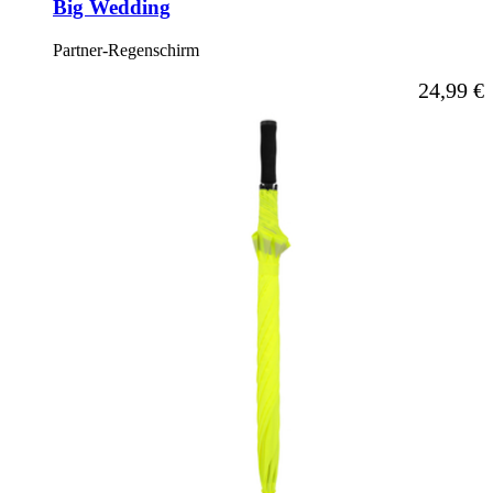
Big Wedding
Partner-Regenschirm
24,99 €