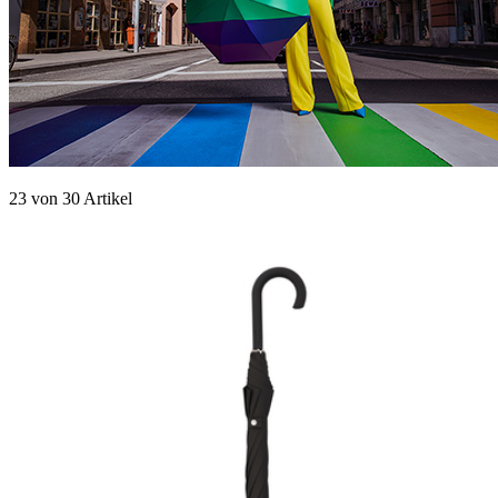
23
von
30
Artikel