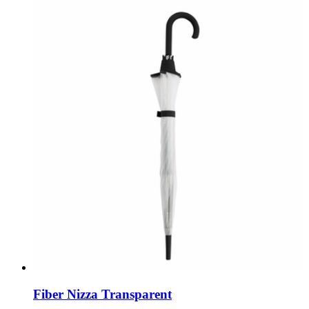
Fiber Nizza Transparent