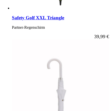
Safety Golf XXL Triangle
Partner-Regenschirm
39,99 €