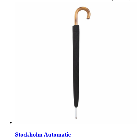
Stockholm Automatic