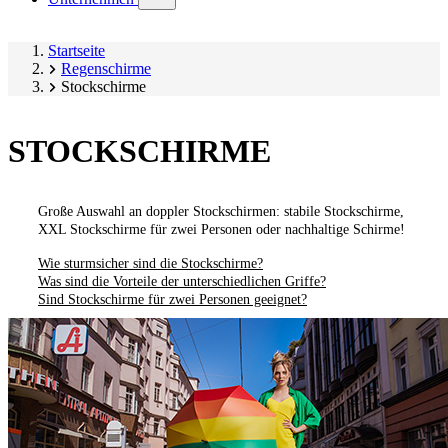
submenu)
Startseite
Regenschirme
Stockschirme
STOCKSCHIRME
Große Auswahl an doppler Stockschirmen: stabile Stockschirme,
XXL Stockschirme für zwei Personen oder nachhaltige Schirme!
Wie sturmsicher sind die Stockschirme?
Was sind die Vorteile der unterschiedlichen Griffe?
Sind Stockschirme für zwei Personen geeignet?