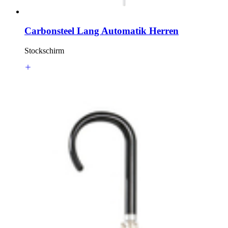
Carbonsteel Lang Automatik Herren
Stockschirm