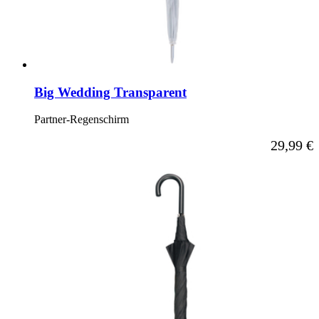
Big Wedding Transparent
Partner-Regenschirm
29,99 €