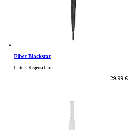
Fiber Blackstar
Partner-Regenschirm
29,99 €