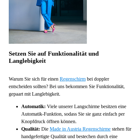
Setzen Sie auf Funktionalität und
Langlebigkeit
Warum Sie sich für einen
Regenschirm
bei doppler
entscheiden sollten? Bei uns bekommen Sie Funktionalität,
gepaart mit Langlebigkeit.
Automatik:
Viele unserer Langschirme besitzen eine
Automatik-Funktion, sodass Sie sie ganz einfach per
Knopfdruck öffnen können.
Qualität:
Die
Made in Austria Regenschirme
stehen für
handgefertigte Qualität und bestechen durch eine