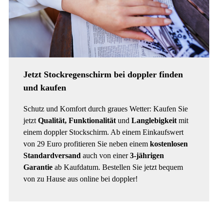
Jetzt Stockregenschirm bei doppler finden
und kaufen
Schutz und Komfort durch graues Wetter: Kaufen Sie
jetzt
Qualität, Funktionalität
und
Langlebigkeit
mit
einem doppler Stockschirm. Ab einem Einkaufswert
von 29 Euro profitieren Sie neben einem
kostenlosen
Standardversand
auch von einer
3-jährigen
Garantie
ab Kaufdatum. Bestellen Sie jetzt bequem
von zu Hause aus online bei doppler!