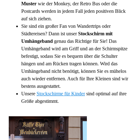
Muster
wie der Monkey, der Retro Bus oder die
Postcards werden in jedem Fall jeden positiven Blick
auf sich ziehen.
Sie sind ein großer Fan von Wandertrips oder
Städtereisen? Dann ist unser
Stockschirm mit
Umhängeband
genau das Richtige für Sie! Das
Umhängeband wird am Griff und an der Schirmspitze
befestigt, sodass Sie es bequem über die Schulter
hängen und am Rücken tragen können. Wird das
Umhängeband nicht benötigt, können Sie es mühelos
auch wieder entfernen. Auch für Ihre Kleinen sind wir
bestens ausgestattet.
Unsere
Stockschirme für Kinder
sind optimal auf ihre
Größe abgestimmt.