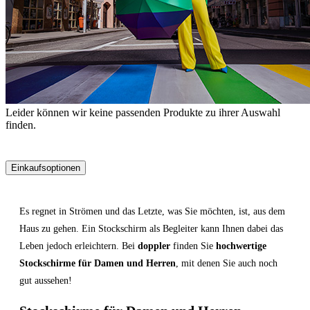
Leider können wir keine passenden Produkte zu ihrer Auswahl
finden.
Einkaufsoptionen
Zur
Produktliste
Es regnet in Strömen und das Letzte, was Sie möchten, ist, aus dem
springen
Haus zu gehen. Ein Stockschirm als Begleiter kann Ihnen dabei das
Leben jedoch erleichtern. Bei
doppler
finden Sie
hochwertige
Stockschirme für Damen und Herren
, mit denen Sie auch noch
gut aussehen!