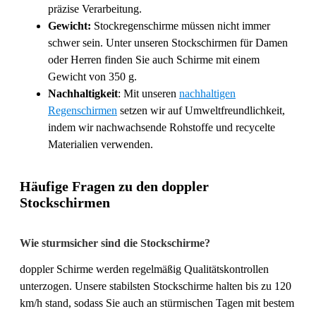
präzise Verarbeitung.
Gewicht:
Stockregenschirme müssen nicht immer
schwer sein. Unter unseren Stockschirmen für Damen
oder Herren finden Sie auch Schirme mit einem
Gewicht von 350 g.
Nachhaltigkeit
: Mit unseren
nachhaltigen
Regenschirmen
setzen wir auf Umweltfreundlichkeit,
indem wir nachwachsende Rohstoffe und recycelte
Materialien verwenden.
Häufige Fragen zu den doppler
Stockschirmen
Wie sturmsicher sind die Stockschirme?
doppler Schirme werden regelmäßig Qualitätskontrollen
unterzogen. Unsere stabilsten Stockschirme halten bis zu 120
km/h stand, sodass Sie auch an stürmischen Tagen mit bestem