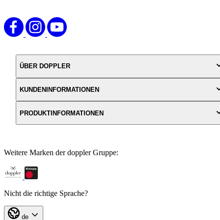
ÜBER DOPPLER
KUNDENINFORMATIONEN
PRODUKTINFORMATIONEN
Weitere Marken der doppler Gruppe:
Nicht die richtige Sprache?
de