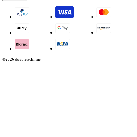
©2026 dopplerschirme