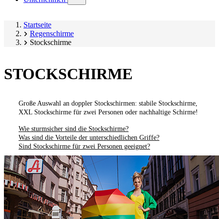
submenu)
Startseite
Regenschirme
Stockschirme
STOCKSCHIRME
Große Auswahl an doppler Stockschirmen: stabile Stockschirme,
XXL Stockschirme für zwei Personen oder nachhaltige Schirme!
Wie sturmsicher sind die Stockschirme?
Was sind die Vorteile der unterschiedlichen Griffe?
Sind Stockschirme für zwei Personen geeignet?