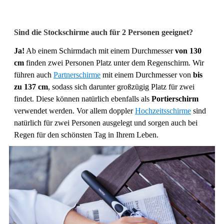
Sind die Stockschirme auch für 2 Personen geeignet?
Ja!
Ab einem Schirmdach mit einem Durchmesser
von 130
cm
finden zwei Personen Platz unter dem Regenschirm. Wir
führen auch
Partnerschirme
mit einem Durchmesser von
bis
zu 137 cm
, sodass sich darunter großzügig Platz für zwei
findet. Diese können natürlich ebenfalls als
Portierschirm
verwendet werden. Vor allem doppler
Hochzeitsschirme
sind
natürlich für zwei Personen ausgelegt und sorgen auch bei
Regen für den schönsten Tag in Ihrem Leben.