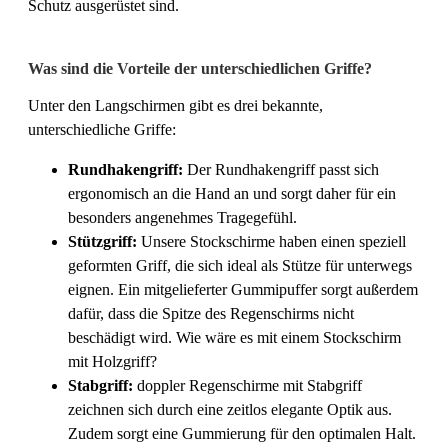
Schutz ausgerüstet sind.
Was sind die Vorteile der unterschiedlichen Griffe?
Unter den Langschirmen gibt es drei bekannte,
unterschiedliche Griffe:
Rundhakengriff:
Der Rundhakengriff passt sich
ergonomisch an die Hand an und sorgt daher für ein
besonders angenehmes Tragegefühl.
Stützgriff:
Unsere Stockschirme haben einen speziell
geformten Griff, die sich ideal als Stütze für unterwegs
eignen. Ein mitgelieferter Gummipuffer sorgt außerdem
dafür, dass die Spitze des Regenschirms nicht
beschädigt wird. Wie wäre es mit einem Stockschirm
mit Holzgriff?
Stabgriff:
doppler Regenschirme mit Stabgriff
zeichnen sich durch eine zeitlos elegante Optik aus.
Zudem sorgt eine Gummierung für den optimalen Halt.