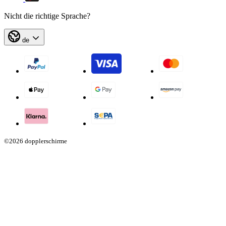
Nicht die richtige Sprache?
de
©2026 dopplerschirme