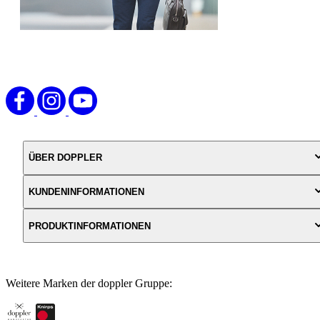
ÜBER DOPPLER
KUNDENINFORMATIONEN
PRODUKTINFORMATIONEN
Weitere Marken der doppler Gruppe: