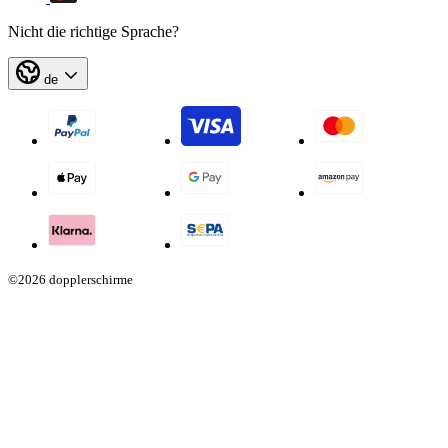
Nicht die richtige Sprache?
de
©2026 dopplerschirme