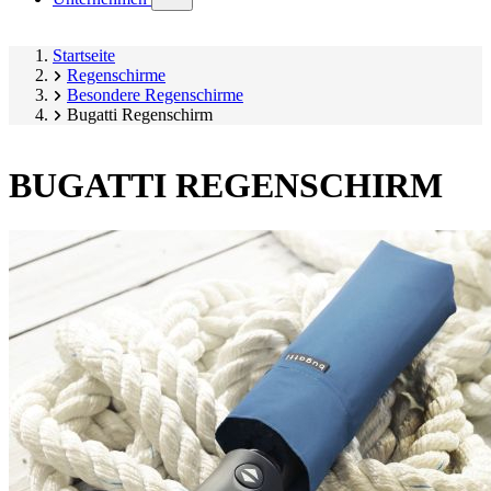
submenu)
Startseite
Regenschirme
Besondere Regenschirme
Bugatti Regenschirm
BUGATTI REGENSCHIRM