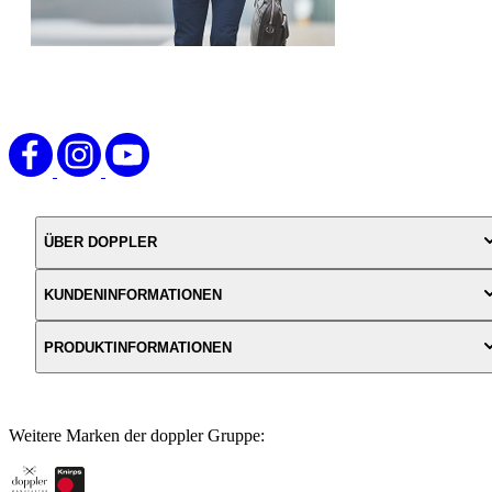
ÜBER DOPPLER
KUNDENINFORMATIONEN
PRODUKTINFORMATIONEN
Weitere Marken der doppler Gruppe: