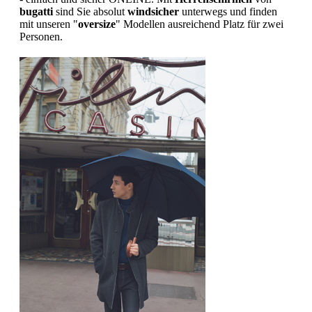
bugatti
sind Sie absolut
windsicher
unterwegs und finden
mit unseren "
oversize
" Modellen ausreichend Platz für zwei
Personen.