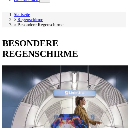
submenu)
Startseite
Regenschirme
Besondere Regenschirme
BESONDERE
REGENSCHIRME