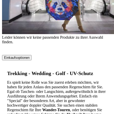
Leider können wir keine passenden Produkte zu ihrer Auswahl
finden.
Einkaufsoptionen
Zur
Produktliste
Trekking - Wedding - Golf - UV-Schutz
springen
Es spielt keine Rolle was Sie zuerst erleben möchten, wir
haben für jeden Anlass den passenden Regenschirm für Sie.
Egal ob Taschen- oder Langschirm, außergewöhnlich in ihrer
Ausführung oder Ihrem Anwendungsgebiet. Einfach ein
"Special" der besonderen Art, aber in gewohnter
hochwertiger doppler Qualität. Sie suchen einen stabilen
Regenschirm für Ihre
Wander-Touren
, oder benötigen Sie