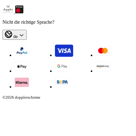
Nicht die richtige Sprache?
de
©2026 dopplerschirme