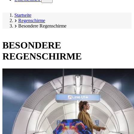
submenu)
Startseite
Regenschirme
Besondere Regenschirme
BESONDERE
REGENSCHIRME