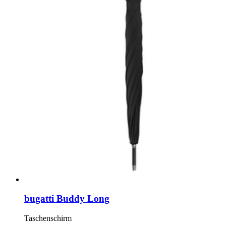
bugatti Buddy Long
Taschenschirm