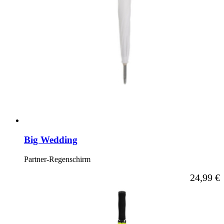
Big Wedding
Partner-Regenschirm
24,99 €