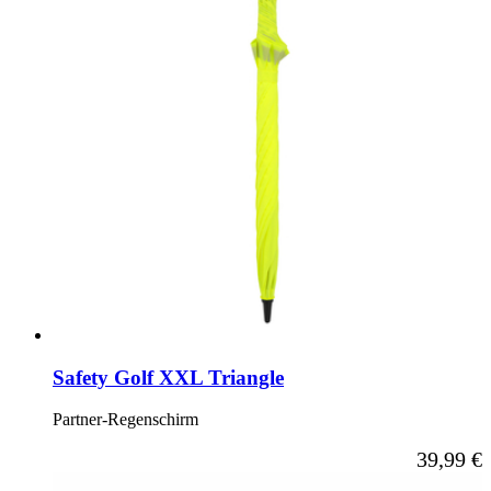
Safety Golf XXL Triangle
Partner-Regenschirm
39,99 €