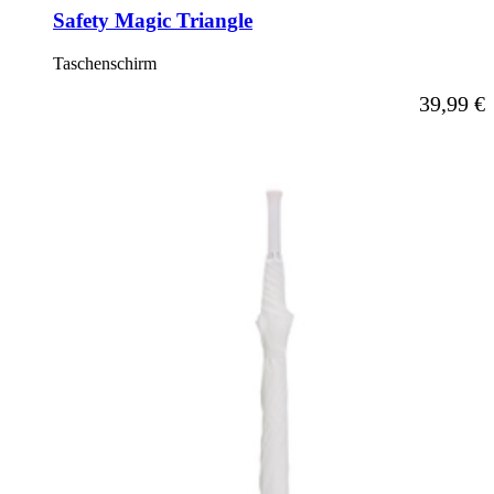
Safety Magic Triangle
Taschenschirm
39,99 €