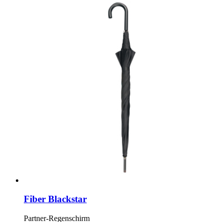
Fiber Blackstar
Partner-Regenschirm