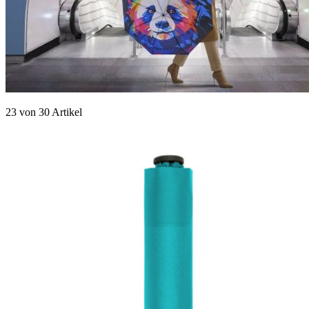
23
von
30
Artikel