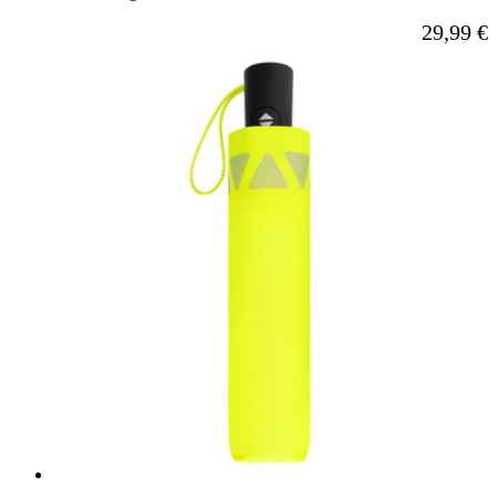
29,99 €