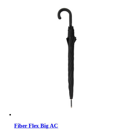
Fiber Flex Big AC