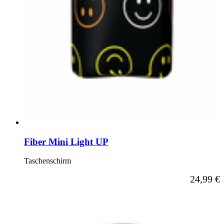
Fiber Mini Light UP
Taschenschirm
24,99 €