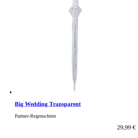
Big Wedding Transparent
Partner-Regenschirm
29,99 €