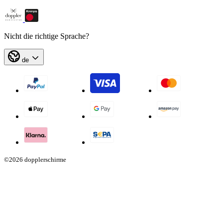
Nicht die richtige Sprache?
de
©2026 dopplerschirme