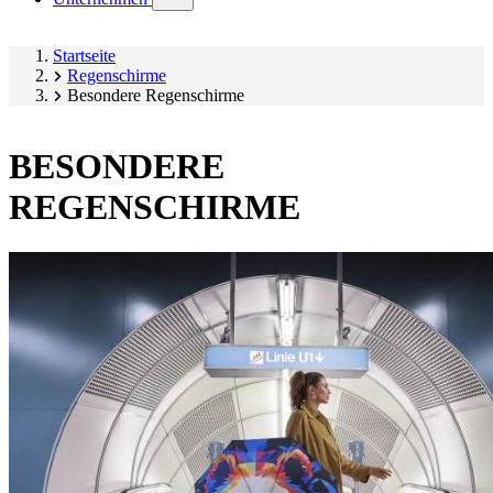
submenu)
Startseite
Regenschirme
Besondere Regenschirme
BESONDERE
REGENSCHIRME