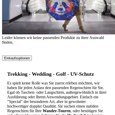
Leider können wir keine passenden Produkte zu ihrer Auswahl
finden.
Einkaufsoptionen
Zur
Produktliste
Trekking - Wedding - Golf - UV-Schutz
springen
Es spielt keine Rolle was Sie zuerst erleben möchten, wir
haben für jeden Anlass den passenden Regenschirm für Sie.
Egal ob Taschen- oder Langschirm, außergewöhnlich in ihrer
Ausführung oder Ihrem Anwendungsgebiet. Einfach ein
"Special" der besonderen Art, aber in gewohnter
hochwertiger doppler Qualität. Sie suchen einen stabilen
Regenschirm für Ihre
Wander-Touren
, oder benötigen Sie