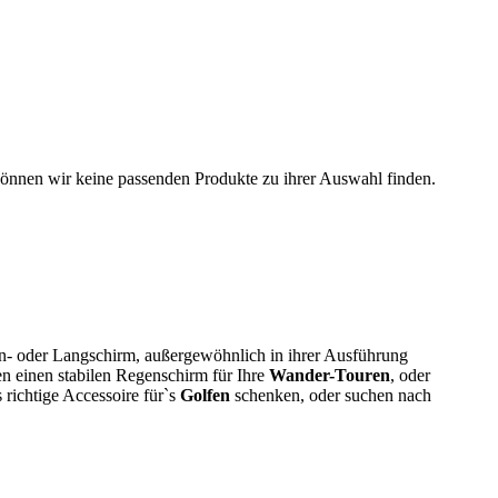
können wir keine passenden Produkte zu ihrer Auswahl finden.
hen- oder Langschirm, außergewöhnlich in ihrer Ausführung
n einen stabilen Regenschirm für Ihre
Wander-Touren
, oder
richtige Accessoire für`s
Golfen
schenken, oder suchen nach