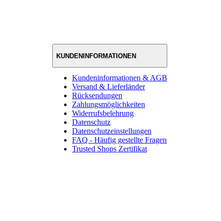
KUNDENINFORMATIONEN
Kundeninformationen & AGB
Versand & Lieferländer
Rücksendungen
Zahlungsmöglichkeiten
Widerrufsbelehrung
Datenschutz
Datenschutzeinstellungen
FAQ - Häufig gestellte Fragen
Trusted Shops Zertifikat