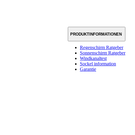
PRODUKTINFORMATIONEN
Regenschirm Ratgeber
Sonnenschirm Ratgeber
Windkanaltest
Sockel information
Garantie