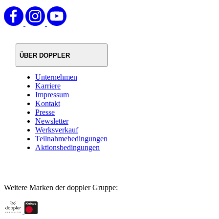
ÜBER DOPPLER
Unternehmen
Karriere
Impressum
Kontakt
Presse
Newsletter
Werksverkauf
Teilnahmebedingungen
Aktionsbedingungen
Weitere Marken der doppler Gruppe: