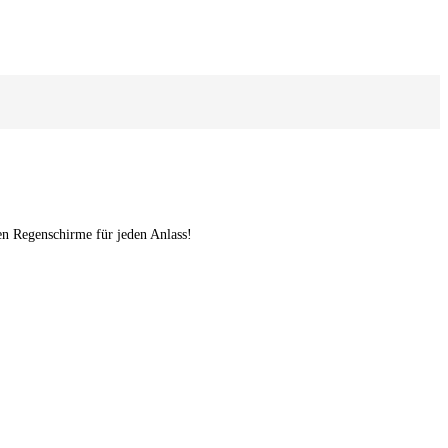
n Regenschirme für jeden Anlass!