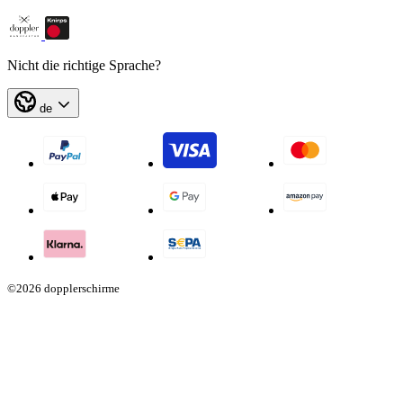
Nicht die richtige Sprache?
de
©2026 dopplerschirme