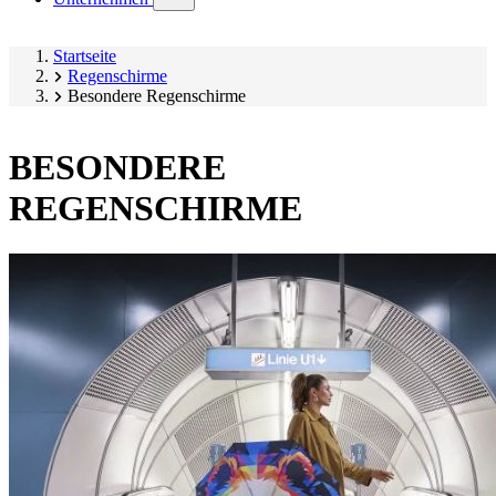
submenu)
Startseite
Regenschirme
Besondere Regenschirme
BESONDERE
REGENSCHIRME