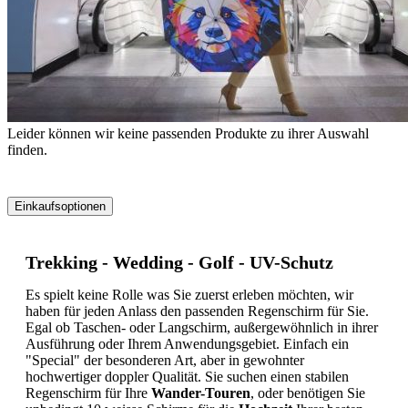
Leider können wir keine passenden Produkte zu ihrer Auswahl
finden.
Einkaufsoptionen
Zur
Produktliste
Trekking - Wedding - Golf - UV-Schutz
springen
Es spielt keine Rolle was Sie zuerst erleben möchten, wir
haben für jeden Anlass den passenden Regenschirm für Sie.
Egal ob Taschen- oder Langschirm, außergewöhnlich in ihrer
Ausführung oder Ihrem Anwendungsgebiet. Einfach ein
"Special" der besonderen Art, aber in gewohnter
hochwertiger doppler Qualität. Sie suchen einen stabilen
Regenschirm für Ihre
Wander-Touren
, oder benötigen Sie