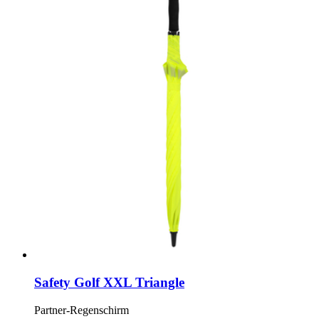
Safety Golf XXL Triangle
Partner-Regenschirm