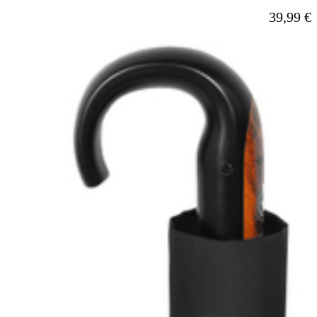
39,99 €