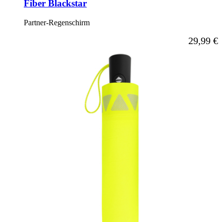
Fiber Blackstar
Partner-Regenschirm
29,99 €