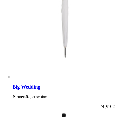
Big Wedding
Partner-Regenschirm
24,99 €