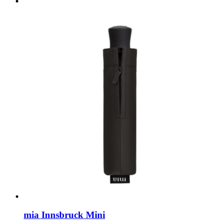
mia Innsbruck Mini