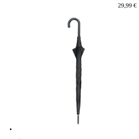
29,99 €