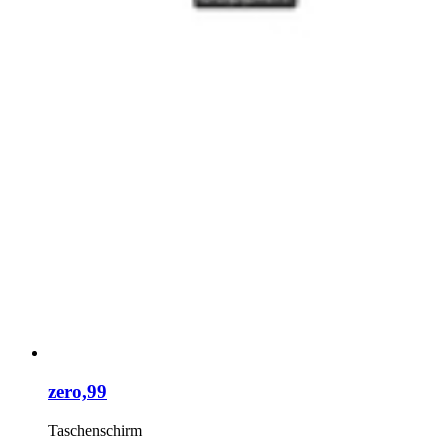
zero,99
Taschenschirm