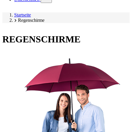
submenu)
Startseite
Regenschirme
REGENSCHIRME