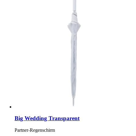
Big Wedding Transparent
Partner-Regenschirm