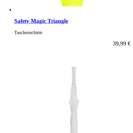
Safety Magic Triangle
Taschenschirm
39,99 €