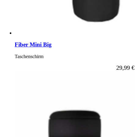
Fiber Mini Big
Taschenschirm
29,99 €