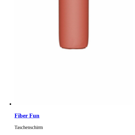
Fiber Fun
Taschenschirm