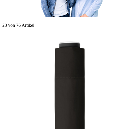
23
von
76
Artikel