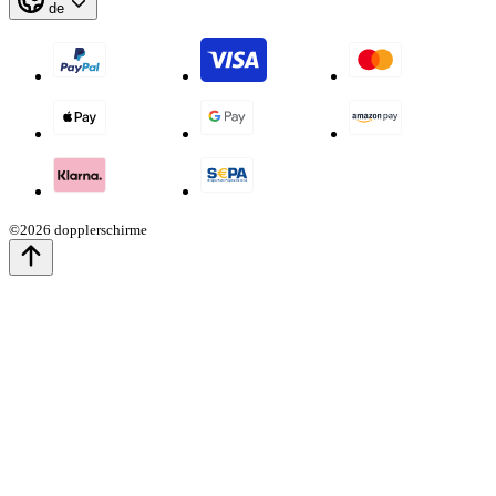
de
©2026 dopplerschirme