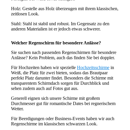
Holz: Gestelle aus Holz überzeugen mit ihrem klassischen,
zeitlosen Look.
Stahl: Stahl ist stabil und robust. Im Gegensatz zu den
anderen Materialien ist er jedoch etwas schwerer.
Welcher Regenschirm für besondere Anlässe?
Sie suchen nach passenden Regenschirmen für besondere
Anlässe? Kein Problem, auch das finden Sie bei doppler.
Für Hochzeiten haben wir spezielle
Hochzeitsschirme
in
Weiß, die Platz für zwei bieten, sodass das Brautpaar
perfekt Platz darunter findet. Besonders die Schirme mit
transparentem Schirmdach sorgen für Durchblick und
sehen zudem auch auf Fotos gut aus.
Generell eignen sich unsere Schirme mit großem
Durchmesser gut für romantische Dates bei regnerischem
Wetter.
Für Beerdigungen oder Business-Events haben wir auch
Regenschirme im klassischen schwarzen Look.