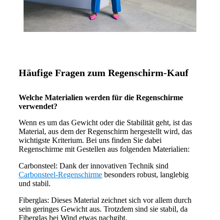
Häufige Fragen zum Regenschirm-Kauf
Welche Materialien werden für die Regenschirme
verwendet?
Wenn es um das Gewicht oder die Stabilität geht, ist das
Material, aus dem der Regenschirm hergestellt wird, das
wichtigste Kriterium. Bei uns finden Sie dabei
Regenschirme mit Gestellen aus folgenden Materialien:
Carbonsteel: Dank der innovativen Technik sind
Carbonsteel-Regenschirme
besonders robust, langlebig
und stabil.
Fiberglas: Dieses Material zeichnet sich vor allem durch
sein geringes Gewicht aus. Trotzdem sind sie stabil, da
Fiberglas bei Wind etwas nachgibt.