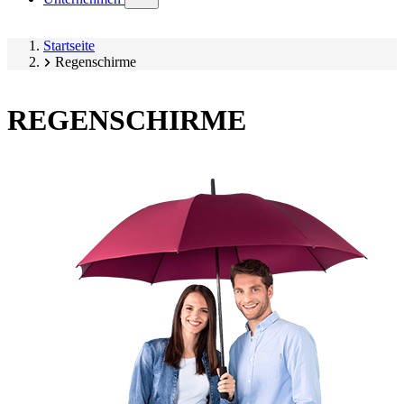
submenu)
Startseite
Regenschirme
REGENSCHIRME