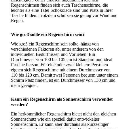
Regenschirmen finden sich auch Taschenschirme, die
leichter als eine Tafel Schokolade sind und Platz in Ihrer
Tasche finden. Trotzdem schützen sie genug vor Wind und
Regen.
Wie groß sollte ein Regenschirm sein?
Wie groß ein Regenschirm sein sollte, hängt von
verschiedenen Faktoren ab, unter anderem von den
individuellen Bedürfnissen und Vorlieben. Ein
Durchmesser von 100 bis 105 cm ist Standard und ideal
für eine Person. Für eine oder zwei kleinere Personen
eignen sich Regenschirme mit einem Durchmesser von
110 bis 120 cm. Damit zwei Personen bequem unter einem
Schirm Platz finden, ist ein Durchmesser von 130 cm und
mehr geeignet.
Kann ein Regenschirm als Sonnenschirm verwendet
werden?
Ein herkömmlicher Regenschirm bietet nicht den gleichen
Sonnenschutz wie ein speziell dafür entwickelter
Sonnenschirm. Er kann aber durchaus als kurzzeitiger