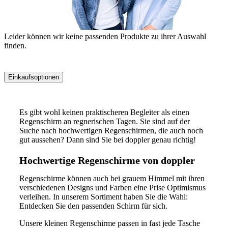
Leider können wir keine passenden Produkte zu ihrer Auswahl
finden.
Einkaufsoptionen
Zur
Produktliste
Es gibt wohl keinen praktischeren Begleiter als einen
springen
Regenschirm an regnerischen Tagen. Sie sind auf der
Suche nach hochwertigen Regenschirmen, die auch noch
gut aussehen? Dann sind Sie bei doppler genau richtig!
Hochwertige Regenschirme von doppler
Regenschirme können auch bei grauem Himmel mit ihren
verschiedenen Designs und Farben eine Prise Optimismus
verleihen. In unserem Sortiment haben Sie die Wahl:
Entdecken Sie den passenden Schirm für sich.
Unsere kleinen Regenschirme passen in fast jede Tasche