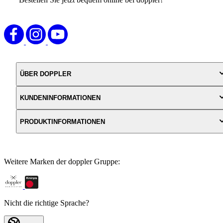
ÜBER DOPPLER
KUNDENINFORMATIONEN
PRODUKTINFORMATIONEN
Weitere Marken der doppler Gruppe:
Nicht die richtige Sprache?