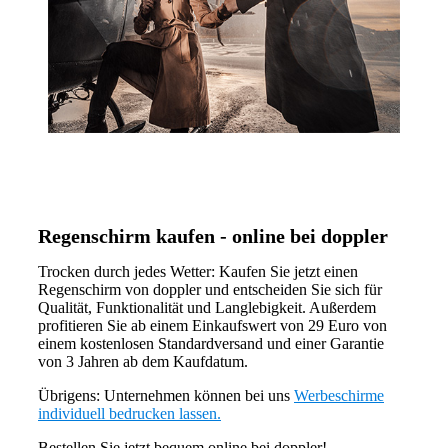
Regenschirm kaufen - online bei doppler
Trocken durch jedes Wetter: Kaufen Sie jetzt einen
Regenschirm von doppler und entscheiden Sie sich für
Qualität, Funktionalität und Langlebigkeit. Außerdem
profitieren Sie ab einem Einkaufswert von 29 Euro von
einem kostenlosen Standardversand und einer Garantie
von 3 Jahren ab dem Kaufdatum.
Übrigens: Unternehmen können bei uns
Werbeschirme
individuell bedrucken lassen.
Bestellen Sie jetzt bequem online bei doppler!