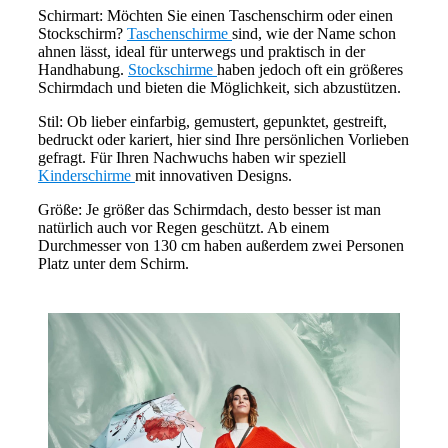
Schirmart: Möchten Sie einen Taschenschirm oder einen
Stockschirm?
Taschenschirme
sind, wie der Name schon
ahnen lässt, ideal für unterwegs und praktisch in der
Handhabung.
Stockschirme
haben jedoch oft ein größeres
Schirmdach und bieten die Möglichkeit, sich abzustützen.
Stil: Ob lieber einfarbig, gemustert, gepunktet, gestreift,
bedruckt oder kariert, hier sind Ihre persönlichen Vorlieben
gefragt. Für Ihren Nachwuchs haben wir speziell
Kinderschirme
mit innovativen Designs.
Größe: Je größer das Schirmdach, desto besser ist man
natürlich auch vor Regen geschützt. Ab einem
Durchmesser von 130 cm haben außerdem zwei Personen
Platz unter dem Schirm.