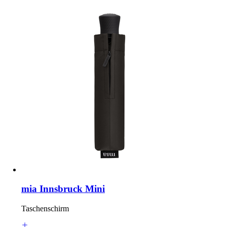
mia Innsbruck Mini
Taschenschirm