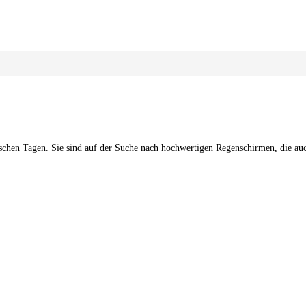
ischen Tagen. Sie sind auf der Suche nach hochwertigen Regenschirmen, die auc