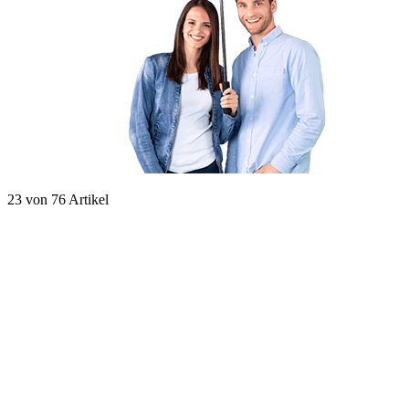
23
von
76
Artikel