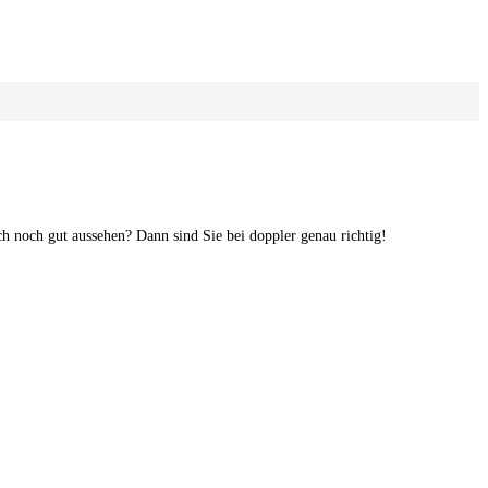
h noch gut aussehen? Dann sind Sie bei doppler genau richtig!