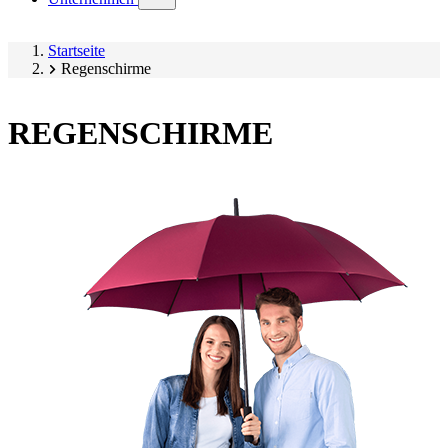
submenu)
Startseite
Regenschirme
REGENSCHIRME