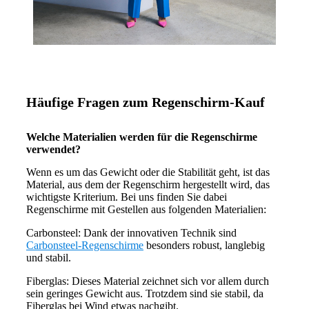
Häufige Fragen zum Regenschirm-Kauf
Welche Materialien werden für die Regenschirme
verwendet?
Wenn es um das Gewicht oder die Stabilität geht, ist das
Material, aus dem der Regenschirm hergestellt wird, das
wichtigste Kriterium. Bei uns finden Sie dabei
Regenschirme mit Gestellen aus folgenden Materialien:
Carbonsteel: Dank der innovativen Technik sind
Carbonsteel-Regenschirme
besonders robust, langlebig
und stabil.
Fiberglas: Dieses Material zeichnet sich vor allem durch
sein geringes Gewicht aus. Trotzdem sind sie stabil, da
Fiberglas bei Wind etwas nachgibt.