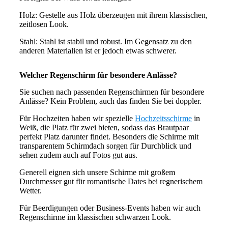
Holz: Gestelle aus Holz überzeugen mit ihrem klassischen,
zeitlosen Look.
Stahl: Stahl ist stabil und robust. Im Gegensatz zu den
anderen Materialien ist er jedoch etwas schwerer.
Welcher Regenschirm für besondere Anlässe?
Sie suchen nach passenden Regenschirmen für besondere
Anlässe? Kein Problem, auch das finden Sie bei doppler.
Für Hochzeiten haben wir spezielle
Hochzeitsschirme
in
Weiß, die Platz für zwei bieten, sodass das Brautpaar
perfekt Platz darunter findet. Besonders die Schirme mit
transparentem Schirmdach sorgen für Durchblick und
sehen zudem auch auf Fotos gut aus.
Generell eignen sich unsere Schirme mit großem
Durchmesser gut für romantische Dates bei regnerischem
Wetter.
Für Beerdigungen oder Business-Events haben wir auch
Regenschirme im klassischen schwarzen Look.