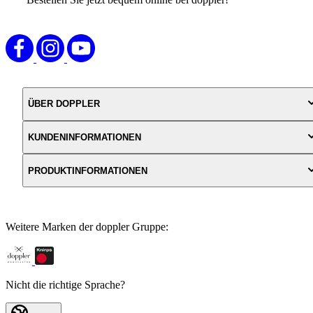
ÜBER DOPPLER
KUNDENINFORMATIONEN
PRODUKTINFORMATIONEN
Weitere Marken der doppler Gruppe:
Nicht die richtige Sprache?