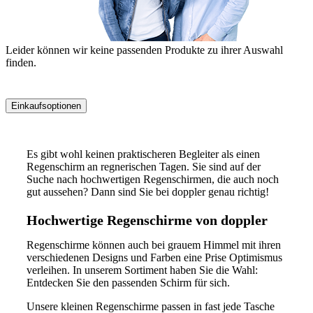
Leider können wir keine passenden Produkte zu ihrer Auswahl
finden.
Einkaufsoptionen
Zur
Produktliste
Es gibt wohl keinen praktischeren Begleiter als einen
springen
Regenschirm an regnerischen Tagen. Sie sind auf der
Suche nach hochwertigen Regenschirmen, die auch noch
gut aussehen? Dann sind Sie bei doppler genau richtig!
Hochwertige Regenschirme von doppler
Regenschirme können auch bei grauem Himmel mit ihren
verschiedenen Designs und Farben eine Prise Optimismus
verleihen. In unserem Sortiment haben Sie die Wahl:
Entdecken Sie den passenden Schirm für sich.
Unsere kleinen Regenschirme passen in fast jede Tasche