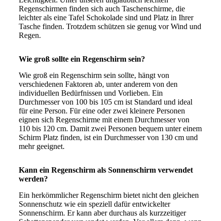
Regenschirmen finden sich auch Taschenschirme, die
leichter als eine Tafel Schokolade sind und Platz in Ihrer
Tasche finden. Trotzdem schützen sie genug vor Wind und
Regen.
Wie groß sollte ein Regenschirm sein?
Wie groß ein Regenschirm sein sollte, hängt von
verschiedenen Faktoren ab, unter anderem von den
individuellen Bedürfnissen und Vorlieben. Ein
Durchmesser von 100 bis 105 cm ist Standard und ideal
für eine Person. Für eine oder zwei kleinere Personen
eignen sich Regenschirme mit einem Durchmesser von
110 bis 120 cm. Damit zwei Personen bequem unter einem
Schirm Platz finden, ist ein Durchmesser von 130 cm und
mehr geeignet.
Kann ein Regenschirm als Sonnenschirm verwendet
werden?
Ein herkömmlicher Regenschirm bietet nicht den gleichen
Sonnenschutz wie ein speziell dafür entwickelter
Sonnenschirm. Er kann aber durchaus als kurzzeitiger