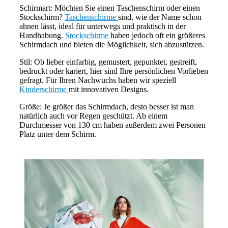
Schirmart: Möchten Sie einen Taschenschirm oder einen
Stockschirm?
Taschenschirme
sind, wie der Name schon
ahnen lässt, ideal für unterwegs und praktisch in der
Handhabung.
Stockschirme
haben jedoch oft ein größeres
Schirmdach und bieten die Möglichkeit, sich abzustützen.
Stil: Ob lieber einfarbig, gemustert, gepunktet, gestreift,
bedruckt oder kariert, hier sind Ihre persönlichen Vorlieben
gefragt. Für Ihren Nachwuchs haben wir speziell
Kinderschirme
mit innovativen Designs.
Größe: Je größer das Schirmdach, desto besser ist man
natürlich auch vor Regen geschützt. Ab einem
Durchmesser von 130 cm haben außerdem zwei Personen
Platz unter dem Schirm.