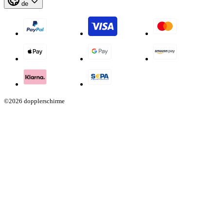
de
©2026 dopplerschirme