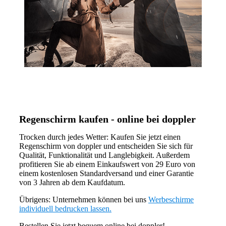
Regenschirm kaufen - online bei doppler
Trocken durch jedes Wetter: Kaufen Sie jetzt einen
Regenschirm von doppler und entscheiden Sie sich für
Qualität, Funktionalität und Langlebigkeit. Außerdem
profitieren Sie ab einem Einkaufswert von 29 Euro von
einem kostenlosen Standardversand und einer Garantie
von 3 Jahren ab dem Kaufdatum.
Übrigens: Unternehmen können bei uns
Werbeschirme
individuell bedrucken lassen.
Bestellen Sie jetzt bequem online bei doppler!